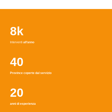
8k
Interventi
all’anno
40
Province coperte dal servizio
20
anni di esperienza