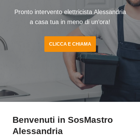
Pronto intervento elettricista Alessandria
a casa tua in meno di un’ora!
CLICCA E CHIAMA
Benvenuti in SosMastro
Alessandria