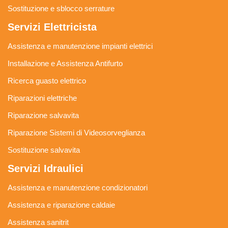
Sostituzione e sblocco serrature
Servizi Elettricista
Assistenza e manutenzione impianti elettrici
Installazione e Assistenza Antifurto
Ricerca guasto elettrico
Riparazioni elettriche
Riparazione salvavita
Riparazione Sistemi di Videosorveglianza
Sostituzione salvavita
Servizi Idraulici
Assistenza e manutenzione condizionatori
Assistenza e riparazione caldaie
Assistenza sanitrit