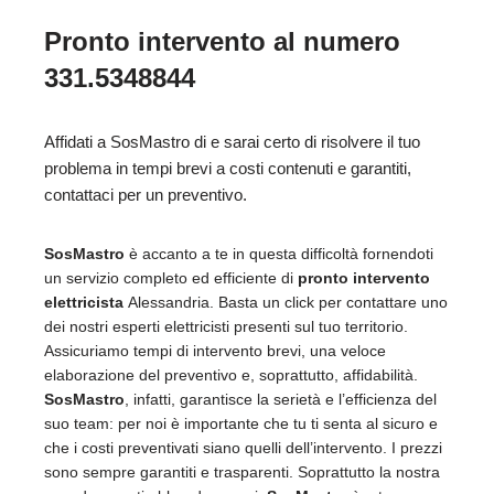
Pronto intervento al numero
331.5348844
Affidati a SosMastro di e sarai certo di risolvere il tuo
problema in tempi brevi a costi contenuti e garantiti,
contattaci per un preventivo.
SosMastro
è accanto a te in questa difficoltà fornendoti
un servizio completo ed efficiente di
pronto intervento
elettricista
Alessandria. Basta un click per contattare uno
dei nostri esperti elettricisti presenti sul tuo territorio.
Assicuriamo tempi di intervento brevi, una veloce
elaborazione del preventivo e, soprattutto, affidabilità.
SosMastro
, infatti, garantisce la serietà e l’efficienza del
suo team: per noi è importante che tu ti senta al sicuro e
che i costi preventivati siano quelli dell’intervento. I prezzi
sono sempre garantiti e trasparenti. Soprattutto la nostra