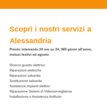
Scopri i nostri servizi a
Alessandria
Pronto intervento 24 ore su 24, 365 giorni all’anno,
inclusi festivi ed agosto
.
Ricerca guasto elettrico
Riparazioni elettriche
Riparazioni salvavita
Sostituzione salvavita
Assistenza impianti elettrici
Riparazione Sistemi di Videosorveglianza
Installazione e Assistenza Antifurto