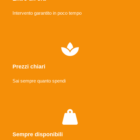
Intervento garantito in poco tempo
Prezzi chiari
Sai sempre quanto spendi
Sempre disponibili