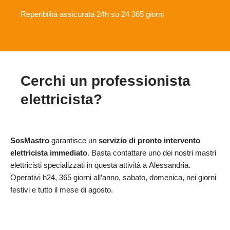
Reperibilità assicurata 24h su 24 365 giorni
Cerchi un professionista
elettricista?
SosMastro
garantisce un
servizio di pronto intervento
elettricista immediato
. Basta contattare uno dei nostri mastri
elettricisti specializzati in questa attività a Alessandria.
Operativi h24, 365 giorni all’anno, sabato, domenica, nei giorni
festivi e tutto il mese di agosto.