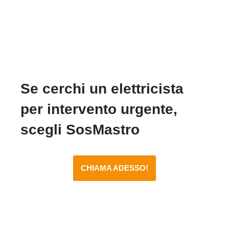
Se cerchi un elettricista
per intervento urgente,
scegli SosMastro
CHIAMA ADESSO!