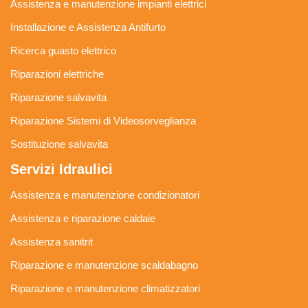
Assistenza e manutenzione impianti elettrici
Installazione e Assistenza Antifurto
Ricerca guasto elettrico
Riparazioni elettriche
Riparazione salvavita
Riparazione Sistemi di Videosorveglianza
Sostituzione salvavita
Servizi Idraulici
Assistenza e manutenzione condizionatori
Assistenza e riparazione caldaie
Assistenza sanitrit
Riparazione e manutenzione scaldabagno
Riparazione e manutenzione climatizzatori