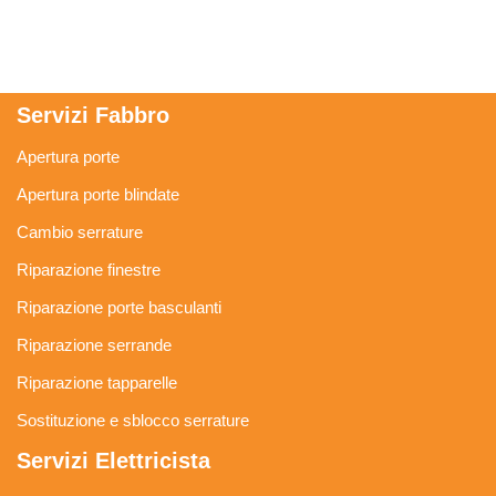
Servizi Fabbro
Apertura porte
Apertura porte blindate
Cambio serrature
Riparazione finestre
Riparazione porte basculanti
Riparazione serrande
Riparazione tapparelle
Sostituzione e sblocco serrature
Servizi Elettricista