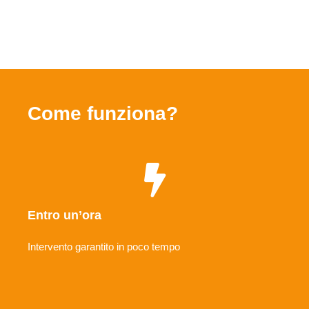
Come funziona?
Entro un’ora
Intervento garantito in poco tempo