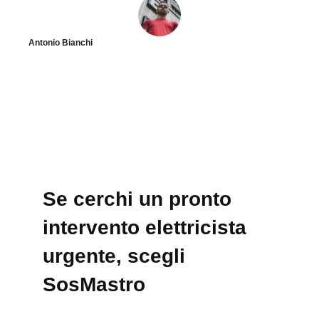
Antonio Bianchi
Se cerchi un pronto
intervento elettricista
urgente, scegli
SosMastro