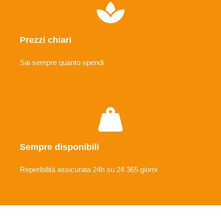
Prezzi chiari
Sai sempre quanto spendi
Sempre disponibili
Reperibilità assicurata 24h su 24 365 giorni