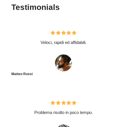
Testimonials
Veloci, rapidi ed affidabili.
Matteo Rossi
Problema risolto in poco tempo.