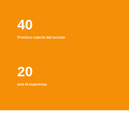
40
Province coperte dal servizio
20
anni di esperienza