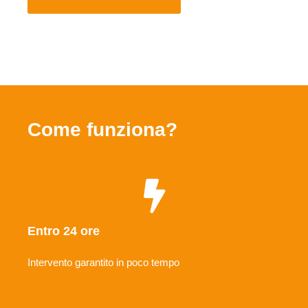
Come funziona?
Entro 24 ore
Intervento garantito in poco tempo