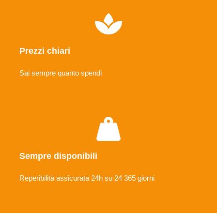
Prezzi chiari
Sai sempre quanto spendi
Sempre disponibili
Reperibilità assicurata 24h su 24 365 giorni