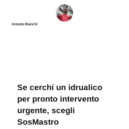
Antonio Bianchi
Se cerchi un idrualico
per pronto intervento
urgente, scegli
SosMastro