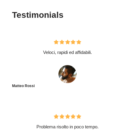
Testimonials
Veloci, rapidi ed affidabili.
Matteo Rossi
Problema risolto in poco tempo.