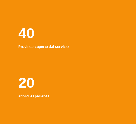
40
Province coperte dal servizio
20
anni di esperienza