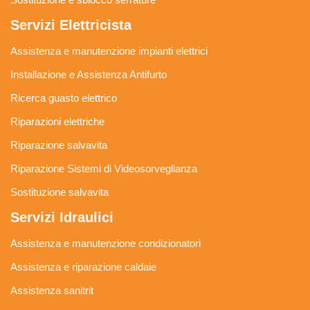
Servizi Elettricista
Assistenza e manutenzione impianti elettrici
Installazione e Assistenza Antifurto
Ricerca guasto elettrico
Riparazioni elettriche
Riparazione salvavita
Riparazione Sistemi di Videosorveglianza
Sostituzione salvavita
Servizi Idraulici
Assistenza e manutenzione condizionatori
Assistenza e riparazione caldaie
Assistenza sanitrit