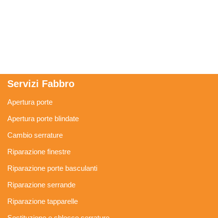
Servizi Fabbro
Apertura porte
Apertura porte blindate
Cambio serrature
Riparazione finestre
Riparazione porte basculanti
Riparazione serrande
Riparazione tapparelle
Sostituzione e sblocco serrature