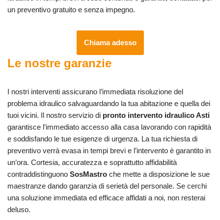
un preventivo gratuito e senza impegno.
Chiama adesso
Le nostre garanzie
I nostri interventi assicurano l’immediata risoluzione del
problema idraulico salvaguardando la tua abitazione e quella dei
tuoi vicini. Il nostro servizio di
pronto intervento idraulico Asti
garantisce l’immediato accesso alla casa lavorando con rapidità
e soddisfando le tue esigenze di urgenza. La tua richiesta di
preventivo verrà evasa in tempi brevi e l’intervento è garantito in
un’ora. Cortesia, accuratezza e soprattutto affidabilità
contraddistinguono
SosMastro
che mette a disposizione le sue
maestranze dando garanzia di serietà del personale. Se cerchi
una soluzione immediata ed efficace affidati a noi, non resterai
deluso.