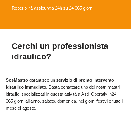
Reperibilità assicurata 24h su 24 365 giorni
Cerchi un professionista
idraulico?
SosMastro
garantisce un
servizio di pronto intervento
idraulico immediato
. Basta contattare uno dei nostri mastri
idraulici specializzati in questa attività a Asti. Operativi h24,
365 giorni all’anno, sabato, domenica, nei giorni festivi e tutto il
mese di agosto.