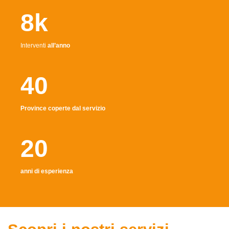
8k
Interventi
all’anno
40
Province coperte dal servizio
20
anni di esperienza