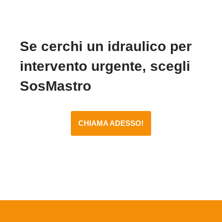
Se cerchi un idraulico per
intervento urgente, scegli
SosMastro
CHIAMA ADESSO!