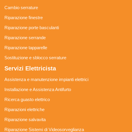
Cambio serrature
Riparazione finestre
Riparazione porte basculanti
Riparazione serrande
Riparazione tapparelle
Sostituzione e sblocco serrature
Servizi Elettricista
Assistenza e manutenzione impianti elettrici
Installazione e Assistenza Antifurto
Ricerca guasto elettrico
Riparazioni elettriche
Riparazione salvavita
Riparazione Sistemi di Videosorveglianza