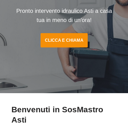
Pronto intervento idraulico Asti a casa
tua in meno di un’ora!
CLICCA E CHIAMA
Benvenuti in SosMastro
Asti