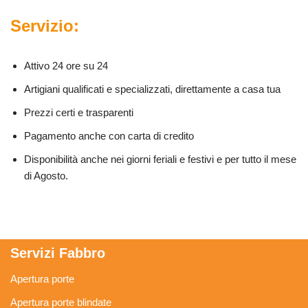
Servizio:
Attivo 24 ore su 24
Artigiani qualificati e specializzati, direttamente a casa tua
Prezzi certi e trasparenti
Pagamento anche con carta di credito
Disponibilità anche nei giorni feriali e festivi e per tutto il mese
di Agosto.
Servizi Fabbro
Apertura porte
Apertura porte blindate