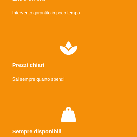
Intervento garantito in poco tempo
Prezzi chiari
Sai sempre quanto spendi
Sempre disponibili