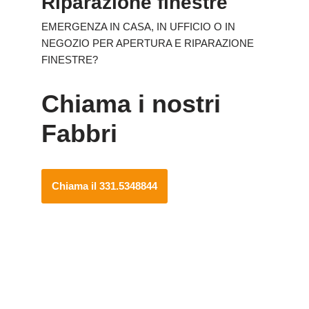
Riparazione finestre
EMERGENZA IN CASA, IN UFFICIO O IN
NEGOZIO PER APERTURA E RIPARAZIONE
FINESTRE?
Chiama i nostri
Fabbri
Chiama il 331.5348844