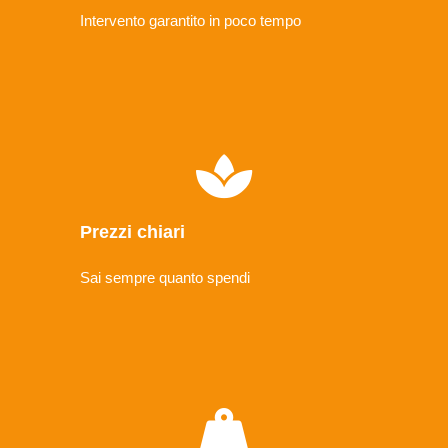
Intervento garantito in poco tempo
Prezzi chiari
Sai sempre quanto spendi