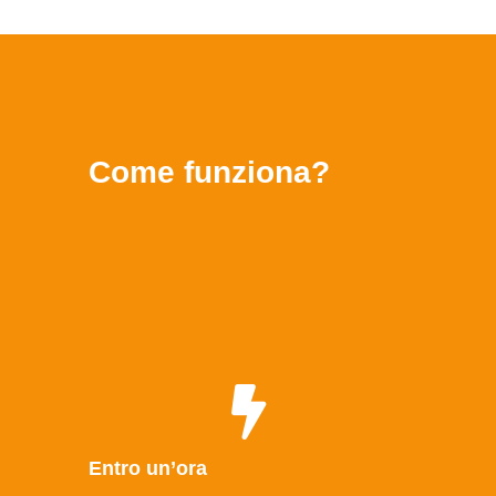
Come funziona?
Entro un’ora