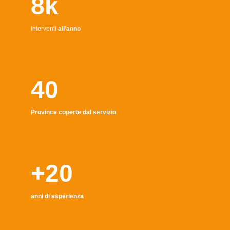
8k
Interventi
all’anno
40
Province coperte dal servizio
+20
anni di esperienza