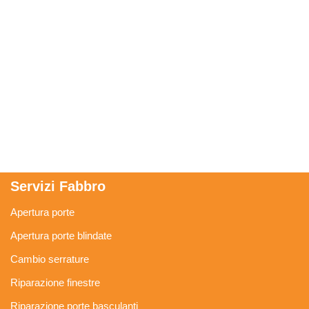
Servizi Fabbro
Apertura porte
Apertura porte blindate
Cambio serrature
Riparazione finestre
Riparazione porte basculanti