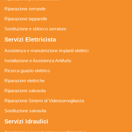
Riparazione serrande
Riparazione tapparelle
Sostituzione e sblocco serrature
Servizi Elettricista
Assistenza e manutenzione impianti elettrici
Installazione e Assistenza Antifurto
Ricerca guasto elettrico
Riparazioni elettriche
Riparazione salvavita
Riparazione Sistemi di Videosorveglianza
Sostituzione salvavita
Servizi Idraulici