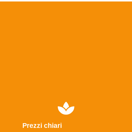
Prezzi chiari