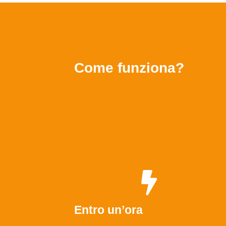
Come funziona?
Entro un’ora