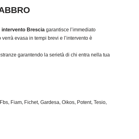
FABBRO
 intervento Brescia
garantisce l’immediato
verrà evasa in tempi brevi e l’intervento è
tranze garantendo la serietà di chi entra nella tua
 Fbs, Fiam, Fichet, Gardesa, Oikos, Potent, Tesio,