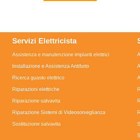
Servizi Elettricista
Assistenza e manutenzione impianti elettrici
A
Installazione e Assistenza Antifurto
A
Ricerca guasto elettrico
A
Riparazioni elettriche
R
Riparazione salvavita
R
Riparazione Sistemi di Videosorveglianza
R
Sostituzione salvavita
S
S