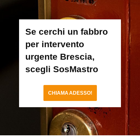
Se cerchi un fabbro
per intervento
urgente Brescia,
scegli SosMastro
CHIAMA ADESSO!