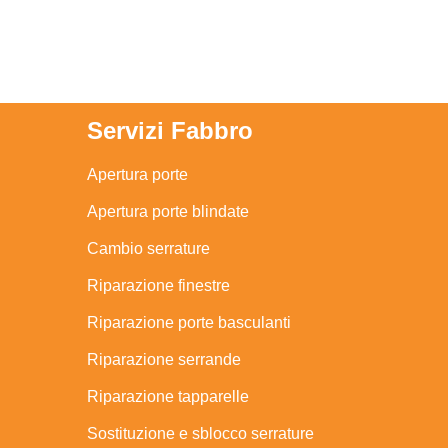
Servizi Fabbro
Apertura porte
Apertura porte blindate
Cambio serrature
Riparazione finestre
Riparazione porte basculanti
Riparazione serrande
Riparazione tapparelle
Sostituzione e sblocco serrature