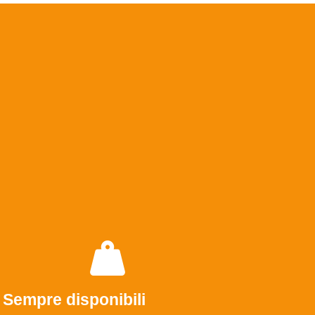
Sempre disponibili