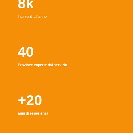
8k
Interventi
all’anno
40
Province coperte dal servizio
+20
anni di esperienza