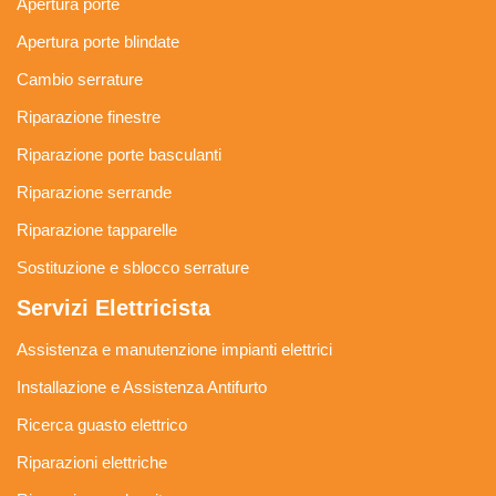
Apertura porte
Apertura porte blindate
Cambio serrature
Riparazione finestre
Riparazione porte basculanti
Riparazione serrande
Riparazione tapparelle
Sostituzione e sblocco serrature
Servizi Elettricista
Assistenza e manutenzione impianti elettrici
Installazione e Assistenza Antifurto
Ricerca guasto elettrico
Riparazioni elettriche