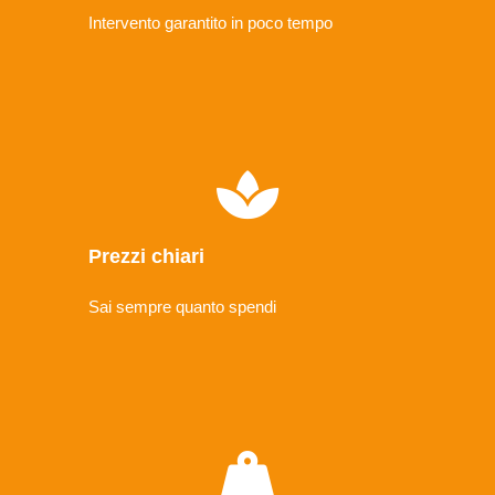
Intervento garantito in poco tempo
Prezzi chiari
Sai sempre quanto spendi