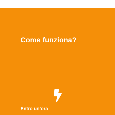
Come funziona?
Entro un’ora