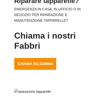
Riparare tapparelle?
EMERGENZA IN CASA, IN UFFICIO O IN
NEGOZIO PER RIPARAZIONE E
MANUTENZIONE TAPPARELLE?
Chiama i nostri
Fabbri
CHIAMA 331.5348844