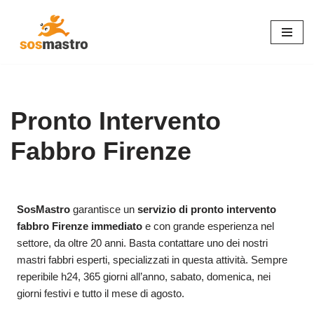
Vai
al
contenuto
Pronto Intervento
Fabbro Firenze
SosMastro
garantisce un
servizio di pronto intervento
fabbro Firenze immediato
e con grande esperienza nel
settore, da oltre 20 anni. Basta contattare uno dei nostri
mastri fabbri esperti, specializzati in questa attività. Sempre
reperibile h24, 365 giorni all’anno, sabato, domenica, nei
giorni festivi e tutto il mese di agosto.