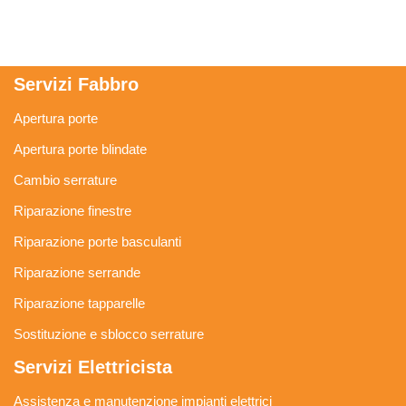
Servizi Fabbro
Apertura porte
Apertura porte blindate
Cambio serrature
Riparazione finestre
Riparazione porte basculanti
Riparazione serrande
Riparazione tapparelle
Sostituzione e sblocco serrature
Servizi Elettricista
Assistenza e manutenzione impianti elettrici