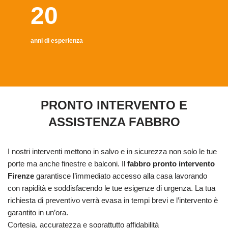
20
anni di esperienza
PRONTO INTERVENTO E
ASSISTENZA FABBRO
I nostri interventi mettono in salvo e in sicurezza non solo le tue
porte ma anche finestre e balconi. Il
fabbro pronto intervento
Firenze
garantisce l’immediato accesso alla casa lavorando
con rapidità e soddisfacendo le tue esigenze di urgenza. La tua
richiesta di preventivo verrà evasa in tempi brevi e l’intervento è
garantito in un’ora.
Cortesia, accuratezza e soprattutto affidabilità