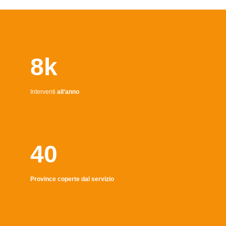
8k
Interventi
all’anno
40
Province coperte dal servizio