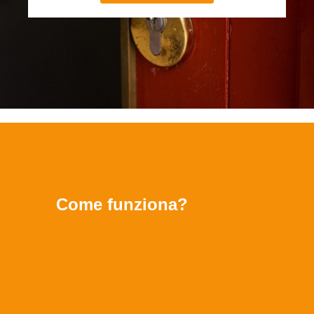
Come funziona?