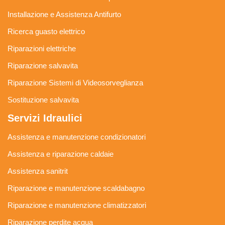
Installazione e Assistenza Antifurto
Ricerca guasto elettrico
Riparazioni elettriche
Riparazione salvavita
Riparazione Sistemi di Videosorveglianza
Sostituzione salvavita
Servizi Idraulici
Assistenza e manutenzione condizionatori
Assistenza e riparazione caldaie
Assistenza sanitrit
Riparazione e manutenzione scaldabagno
Riparazione e manutenzione climatizzatori
Riparazione perdite acqua