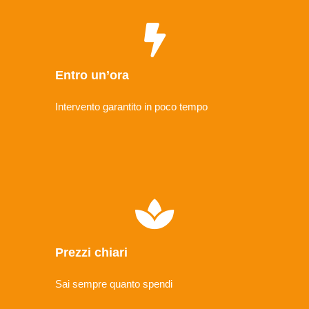
Entro un’ora
Intervento garantito in poco tempo
Prezzi chiari
Sai sempre quanto spendi