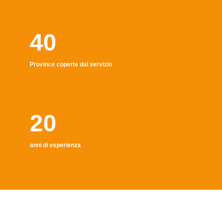
40
Province coperte dal servizio
20
anni di esperienza