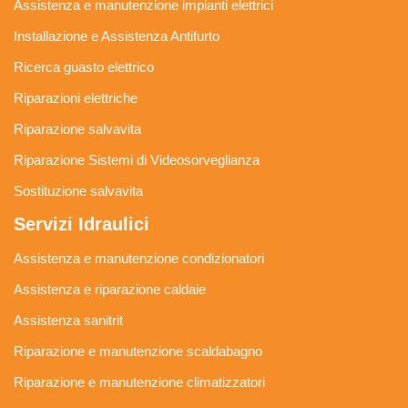
Assistenza e manutenzione impianti elettrici
Installazione e Assistenza Antifurto
Ricerca guasto elettrico
Riparazioni elettriche
Riparazione salvavita
Riparazione Sistemi di Videosorveglianza
Sostituzione salvavita
Servizi Idraulici
Assistenza e manutenzione condizionatori
Assistenza e riparazione caldaie
Assistenza sanitrit
Riparazione e manutenzione scaldabagno
Riparazione e manutenzione climatizzatori