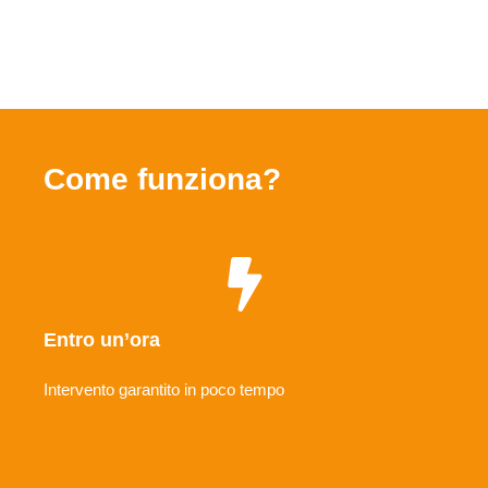
Come funziona?
Entro un’ora
Intervento garantito in poco tempo