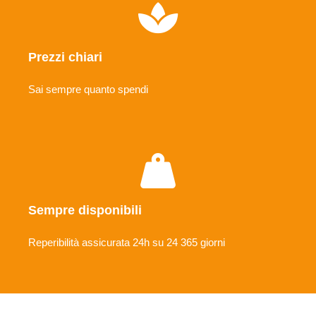
Prezzi chiari
Sai sempre quanto spendi
Sempre disponibili
Reperibilità assicurata 24h su 24 365 giorni