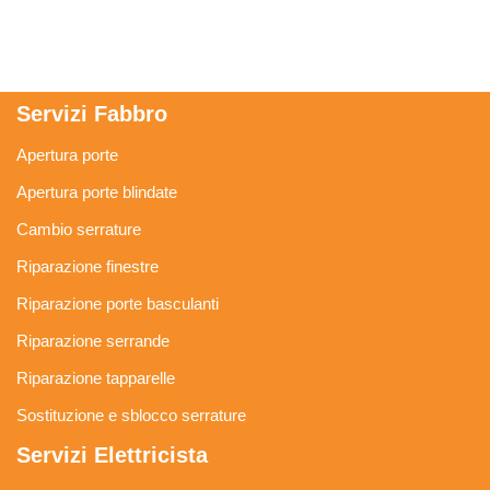
Servizi Fabbro
Apertura porte
Apertura porte blindate
Cambio serrature
Riparazione finestre
Riparazione porte basculanti
Riparazione serrande
Riparazione tapparelle
Sostituzione e sblocco serrature
Servizi Elettricista