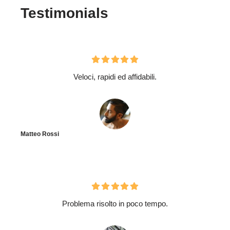
Testimonials
Veloci, rapidi ed affidabili.
Matteo Rossi
Problema risolto in poco tempo.