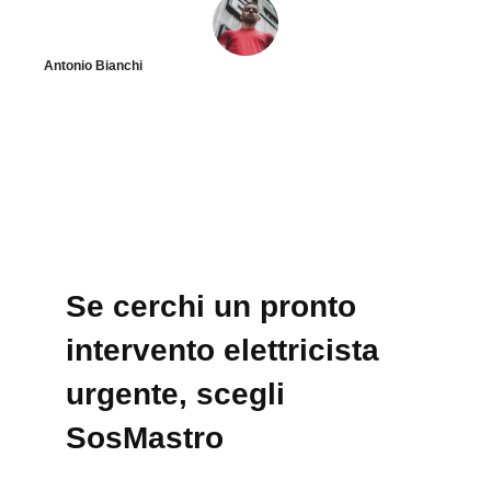
Antonio Bianchi
Se cerchi un pronto
intervento elettricista
urgente, scegli
SosMastro