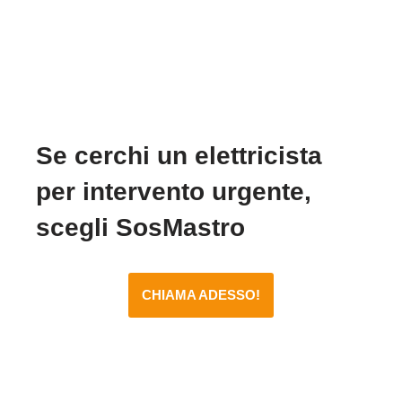
Se cerchi un elettricista
per intervento urgente,
scegli SosMastro
CHIAMA ADESSO!