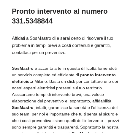
Pronto intervento al numero
331.5348844
Affidati a SosMastro di e sarai certo di risolvere il tuo
problema in tempi brevi a costi contenuti e garantiti,
contattaci per un preventivo.
SosMastro
è accanto a te in questa difficoltà fornendoti
un servizio completo ed efficiente di
pronto intervento
elettricista
Milano. Basta un click per contattare uno dei
nostri esperti elettricisti presenti sul tuo territorio.
Assicuriamo tempi di intervento brevi, una veloce
elaborazione del preventivo e, soprattutto, affidabilità.
SosMastro
, infatti, garantisce la serietà e l’efficienza del
suo team: per noi è importante che tu ti senta al sicuro e
che i costi preventivati siano quelli dell’intervento. I prezzi
sono sempre garantiti e trasparenti. Soprattutto la nostra