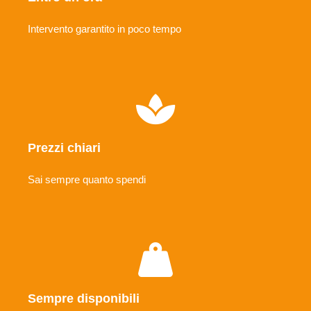
Intervento garantito in poco tempo
Prezzi chiari
Sai sempre quanto spendi
Sempre disponibili