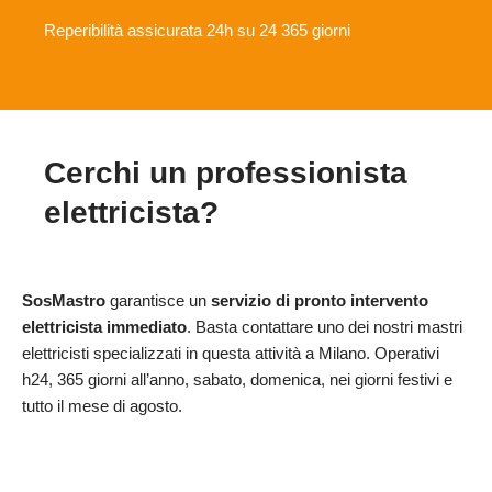
Reperibilità assicurata 24h su 24 365 giorni
Cerchi un professionista
elettricista?
SosMastro
garantisce un
servizio di pronto intervento
elettricista immediato
. Basta contattare uno dei nostri mastri
elettricisti specializzati in questa attività a Milano. Operativi
h24, 365 giorni all’anno, sabato, domenica, nei giorni festivi e
tutto il mese di agosto.