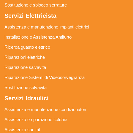
Sostituzione e sblocco serrature
Servizi Elettricista
Assistenza e manutenzione impianti elettrici
Installazione e Assistenza Antifurto
Ricerca guasto elettrico
Riparazioni elettriche
Riparazione salvavita
Riparazione Sistemi di Videosorveglianza
Sostituzione salvavita
Servizi Idraulici
Assistenza e manutenzione condizionatori
Assistenza e riparazione caldaie
Assistenza sanitrit