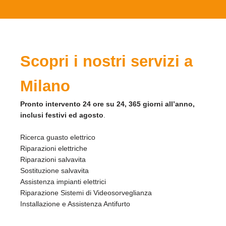
Scopri i nostri servizi a
Milano
Pronto intervento 24 ore su 24, 365 giorni all’anno,
inclusi festivi ed agosto
.
Ricerca guasto elettrico
Riparazioni elettriche
Riparazioni salvavita
Sostituzione salvavita
Assistenza impianti elettrici
Riparazione Sistemi di Videosorveglianza
Installazione e Assistenza Antifurto