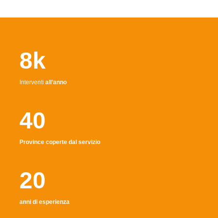
8k
Interventi
all’anno
40
Province coperte dal servizio
20
anni di esperienza