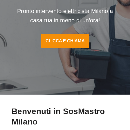
Pronto intervento elettricista Milano a
casa tua in meno di un’ora!
CLICCA E CHIAMA
Benvenuti in SosMastro
Milano