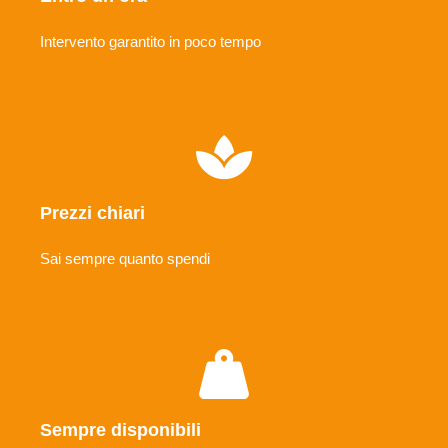
Intervento garantito in poco tempo
Prezzi chiari
Sai sempre quanto spendi
Sempre disponibili