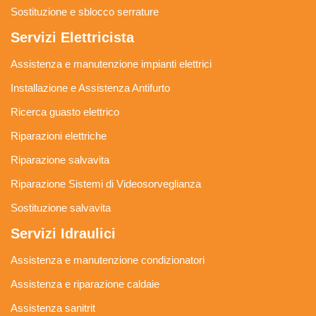
Sostituzione e sblocco serrature
Servizi Elettricista
Assistenza e manutenzione impianti elettrici
Installazione e Assistenza Antifurto
Ricerca guasto elettrico
Riparazioni elettriche
Riparazione salvavita
Riparazione Sistemi di Videosorveglianza
Sostituzione salvavita
Servizi Idraulici
Assistenza e manutenzione condizionatori
Assistenza e riparazione caldaie
Assistenza sanitrit