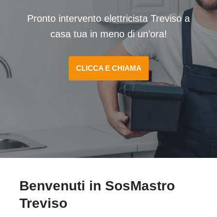
Pronto intervento elettricista Treviso a
casa tua in meno di un’ora!
CLICCA E CHIAMA
Benvenuti in SosMastro
Treviso