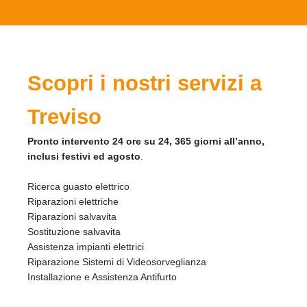
Scopri i nostri servizi a
Treviso
Pronto intervento 24 ore su 24, 365 giorni all’anno,
inclusi festivi ed agosto
.
Ricerca guasto elettrico
Riparazioni elettriche
Riparazioni salvavita
Sostituzione salvavita
Assistenza impianti elettrici
Riparazione Sistemi di Videosorveglianza
Installazione e Assistenza Antifurto