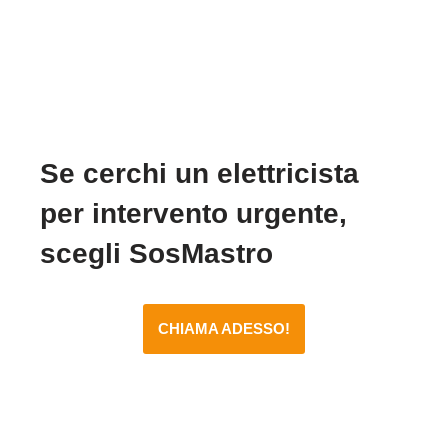
Se cerchi un elettricista
per intervento urgente,
scegli SosMastro
CHIAMA ADESSO!