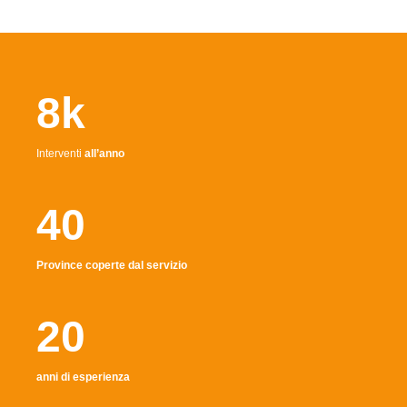
8k
Interventi
all’anno
40
Province coperte dal servizio
20
anni di esperienza