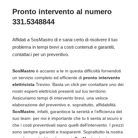
Pronto intervento al numero
331.5348844
Affidati a SosMastro di e sarai certo di risolvere il tuo
problema in tempi brevi a costi contenuti e garantiti,
contattaci per un preventivo.
SosMastro
è accanto a te in questa difficoltà fornendoti
un servizio completo ed efficiente di
pronto intervento
elettricista
Treviso. Basta un click per contattare uno dei
nostri esperti elettricisti presenti sul tuo territorio.
Assicuriamo tempi di intervento brevi, una veloce
elaborazione del preventivo e, soprattutto, affidabilità.
SosMastro
, infatti, garantisce la serietà e l’efficienza del
suo team: per noi è importante che tu ti senta al sicuro e
che i costi preventivati siano quelli dell’intervento. I prezzi
sono sempre garantiti e trasparenti. Soprattutto la nostra