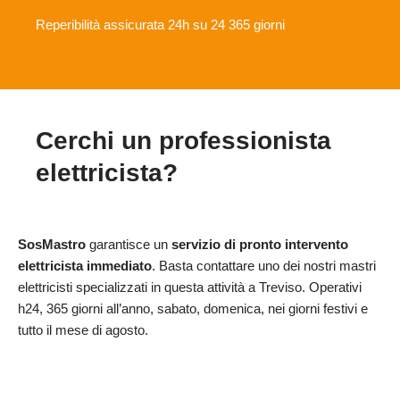
Reperibilità assicurata 24h su 24 365 giorni
Cerchi un professionista
elettricista?
SosMastro
garantisce un
servizio di pronto intervento
elettricista immediato
. Basta contattare uno dei nostri mastri
elettricisti specializzati in questa attività a Treviso. Operativi
h24, 365 giorni all’anno, sabato, domenica, nei giorni festivi e
tutto il mese di agosto.