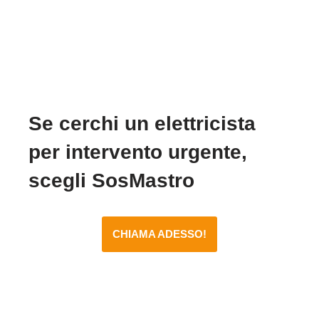
Se cerchi un elettricista
per intervento urgente,
scegli SosMastro
CHIAMA ADESSO!