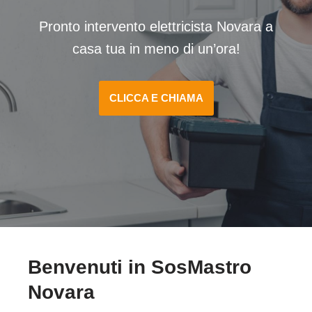
Pronto intervento elettricista Novara a
casa tua in meno di un’ora!
CLICCA E CHIAMA
Benvenuti in SosMastro
Novara