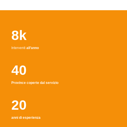
8k
Interventi
all’anno
40
Province coperte dal servizio
20
anni di esperienza