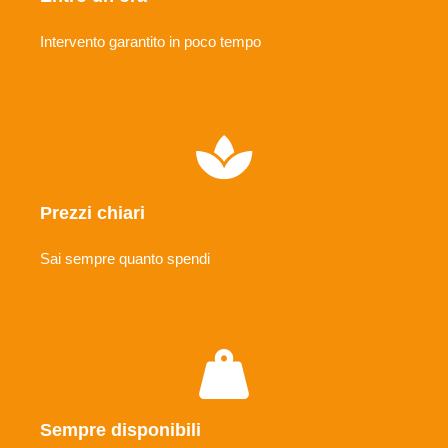
Intervento garantito in poco tempo
Prezzi chiari
Sai sempre quanto spendi
Sempre disponibili