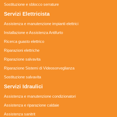
Sostituzione e sblocco serrature
Servizi Elettricista
Assistenza e manutenzione impianti elettrici
Installazione e Assistenza Antifurto
Ricerca guasto elettrico
Riparazioni elettriche
Riparazione salvavita
Riparazione Sistemi di Videosorveglianza
Sostituzione salvavita
Servizi Idraulici
Assistenza e manutenzione condizionatori
Assistenza e riparazione caldaie
Assistenza sanitrit