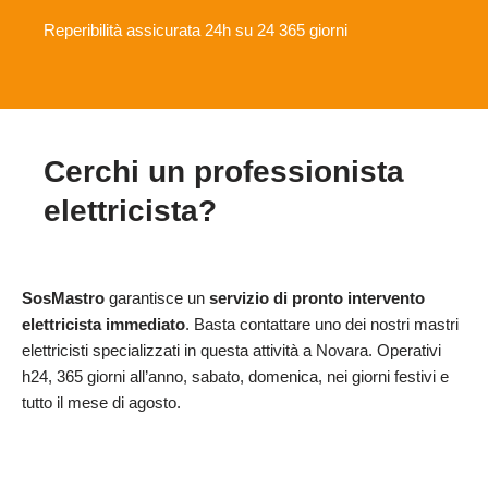
Reperibilità assicurata 24h su 24 365 giorni
Cerchi un professionista
elettricista?
SosMastro
garantisce un
servizio di pronto intervento
elettricista immediato
. Basta contattare uno dei nostri mastri
elettricisti specializzati in questa attività a Novara. Operativi
h24, 365 giorni all’anno, sabato, domenica, nei giorni festivi e
tutto il mese di agosto.