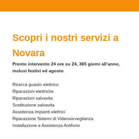
Scopri i nostri servizi a
Novara
Pronto intervento 24 ore su 24, 365 giorni all’anno,
inclusi festivi ed agosto
.
Ricerca guasto elettrico
Riparazioni elettriche
Riparazioni salvavita
Sostituzione salvavita
Assistenza impianti elettrici
Riparazione Sistemi di Videosorveglianza
Installazione e Assistenza Antifurto