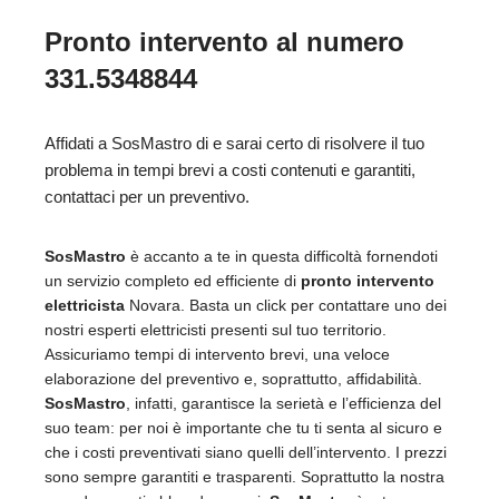
Pronto intervento al numero
331.5348844
Affidati a SosMastro di e sarai certo di risolvere il tuo
problema in tempi brevi a costi contenuti e garantiti,
contattaci per un preventivo.
SosMastro
è accanto a te in questa difficoltà fornendoti
un servizio completo ed efficiente di
pronto intervento
elettricista
Novara. Basta un click per contattare uno dei
nostri esperti elettricisti presenti sul tuo territorio.
Assicuriamo tempi di intervento brevi, una veloce
elaborazione del preventivo e, soprattutto, affidabilità.
SosMastro
, infatti, garantisce la serietà e l’efficienza del
suo team: per noi è importante che tu ti senta al sicuro e
che i costi preventivati siano quelli dell’intervento. I prezzi
sono sempre garantiti e trasparenti. Soprattutto la nostra