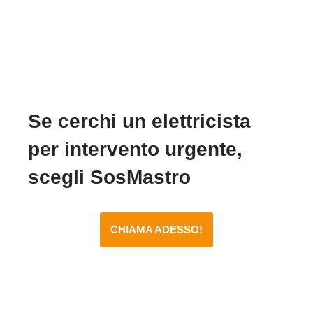
Se cerchi un elettricista
per intervento urgente,
scegli SosMastro
CHIAMA ADESSO!