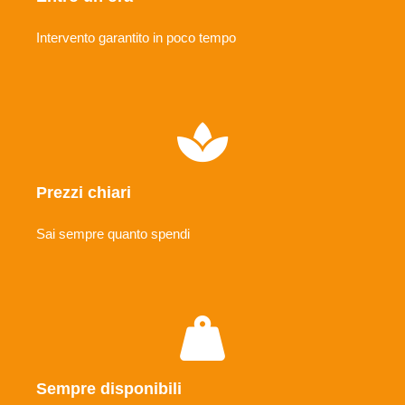
Intervento garantito in poco tempo
Prezzi chiari
Sai sempre quanto spendi
Sempre disponibili