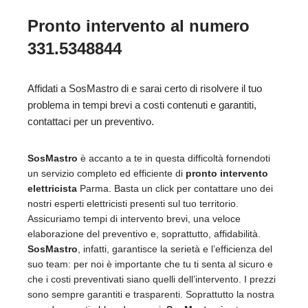
Pronto intervento al numero
331.5348844
Affidati a SosMastro di e sarai certo di risolvere il tuo
problema in tempi brevi a costi contenuti e garantiti,
contattaci per un preventivo.
SosMastro
è accanto a te in questa difficoltà fornendoti
un servizio completo ed efficiente di
pronto intervento
elettricista
Parma. Basta un click per contattare uno dei
nostri esperti elettricisti presenti sul tuo territorio.
Assicuriamo tempi di intervento brevi, una veloce
elaborazione del preventivo e, soprattutto, affidabilità.
SosMastro
, infatti, garantisce la serietà e l’efficienza del
suo team: per noi è importante che tu ti senta al sicuro e
che i costi preventivati siano quelli dell’intervento. I prezzi
sono sempre garantiti e trasparenti. Soprattutto la nostra