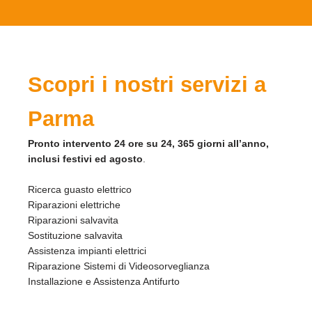
Scopri i nostri servizi a
Parma
Pronto intervento 24 ore su 24, 365 giorni all’anno,
inclusi festivi ed agosto
.
Ricerca guasto elettrico
Riparazioni elettriche
Riparazioni salvavita
Sostituzione salvavita
Assistenza impianti elettrici
Riparazione Sistemi di Videosorveglianza
Installazione e Assistenza Antifurto