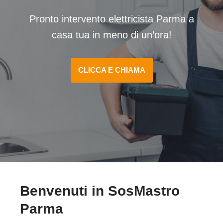
Pronto intervento elettricista Parma a
casa tua in meno di un’ora!
CLICCA E CHIAMA
Benvenuti in SosMastro
Parma