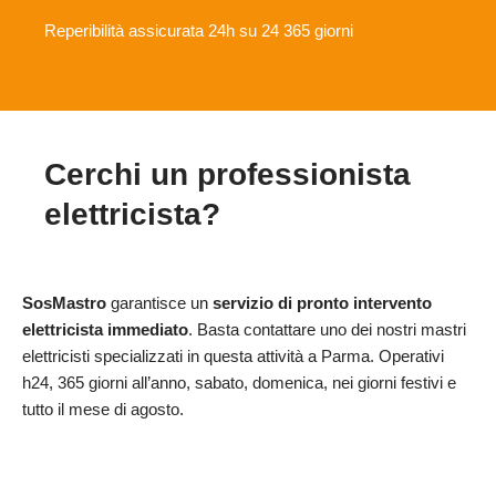
Reperibilità assicurata 24h su 24 365 giorni
Cerchi un professionista
elettricista?
SosMastro
garantisce un
servizio di pronto intervento
elettricista immediato
. Basta contattare uno dei nostri mastri
elettricisti specializzati in questa attività a Parma. Operativi
h24, 365 giorni all’anno, sabato, domenica, nei giorni festivi e
tutto il mese di agosto.