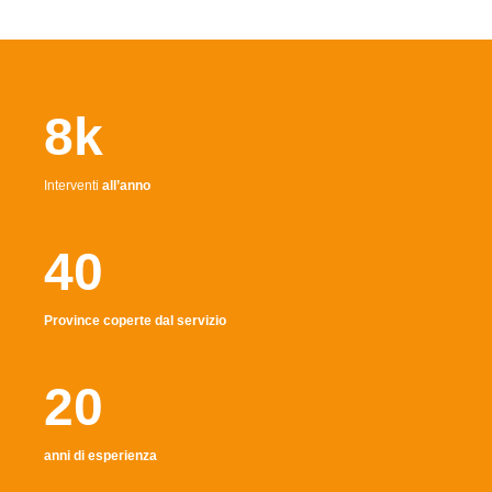
8k
Interventi
all’anno
40
Province coperte dal servizio
20
anni di esperienza