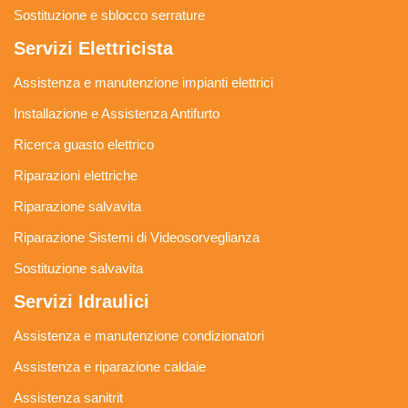
Sostituzione e sblocco serrature
Servizi Elettricista
Assistenza e manutenzione impianti elettrici
Installazione e Assistenza Antifurto
Ricerca guasto elettrico
Riparazioni elettriche
Riparazione salvavita
Riparazione Sistemi di Videosorveglianza
Sostituzione salvavita
Servizi Idraulici
Assistenza e manutenzione condizionatori
Assistenza e riparazione caldaie
Assistenza sanitrit