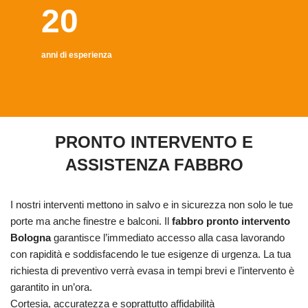
20
anni di esperienza
PRONTO INTERVENTO E
ASSISTENZA FABBRO
I nostri interventi mettono in salvo e in sicurezza non solo le tue
porte ma anche finestre e balconi. Il
fabbro pronto intervento
Bologna
garantisce l’immediato accesso alla casa lavorando
con rapidità e soddisfacendo le tue esigenze di urgenza. La tua
richiesta di preventivo verrà evasa in tempi brevi e l’intervento è
garantito in un’ora.
Cortesia, accuratezza e soprattutto affidabilità