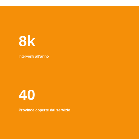
8k
Interventi
all’anno
40
Province coperte dal servizio