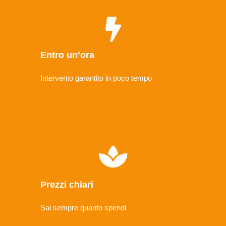
Entro un’ora
Intervento garantito in poco tempo
Prezzi chiari
Sai sempre quanto spendi