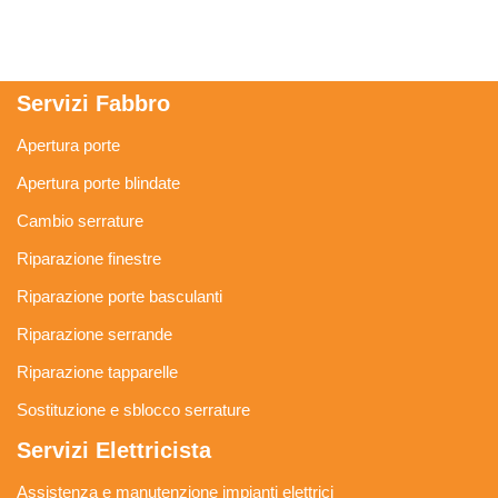
Servizi Fabbro
Apertura porte
Apertura porte blindate
Cambio serrature
Riparazione finestre
Riparazione porte basculanti
Riparazione serrande
Riparazione tapparelle
Sostituzione e sblocco serrature
Servizi Elettricista
Assistenza e manutenzione impianti elettrici