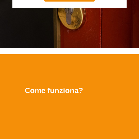
Come funziona?