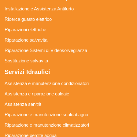
Installazione e Assistenza Antifurto
Ricerca guasto elettrico
Riparazioni elettriche
Riparazione salvavita
Riparazione Sistemi di Videosorveglianza
Sostituzione salvavita
Servizi Idraulici
Assistenza e manutenzione condizionatori
Assistenza e riparazione caldaie
Assistenza sanitrit
Riparazione e manutenzione scaldabagno
Riparazione e manutenzione climatizzatori
Riparazione perdite acqua