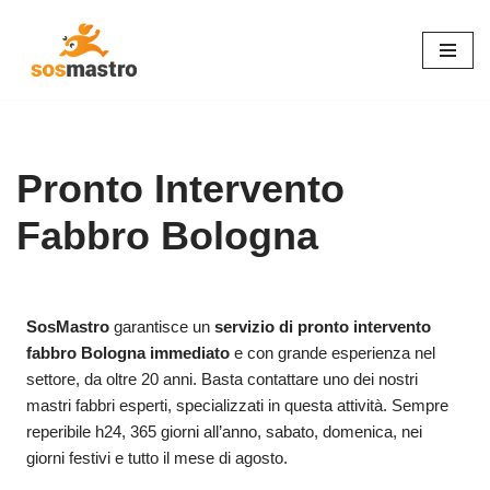
Vai
al
contenuto
Pronto Intervento
Fabbro Bologna
SosMastro
garantisce un
servizio di pronto intervento
fabbro Bologna immediato
e con grande esperienza nel
settore, da oltre 20 anni. Basta contattare uno dei nostri
mastri fabbri esperti, specializzati in questa attività. Sempre
reperibile h24, 365 giorni all’anno, sabato, domenica, nei
giorni festivi e tutto il mese di agosto.