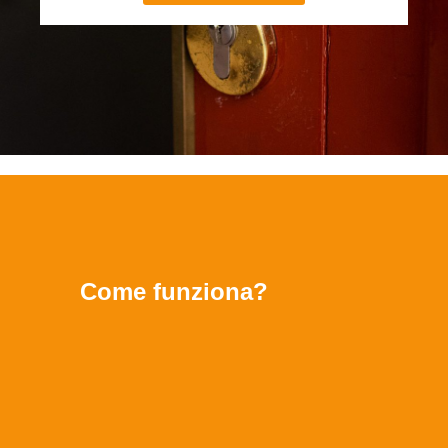
Come funziona?