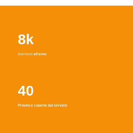
8k
Interventi
all’anno
40
Province coperte dal servizio