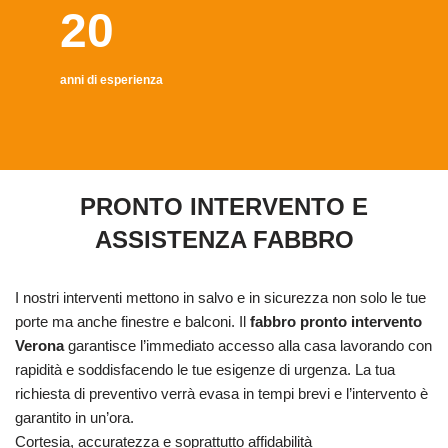
20
anni di esperienza
PRONTO INTERVENTO E
ASSISTENZA FABBRO
I nostri interventi mettono in salvo e in sicurezza non solo le tue
porte ma anche finestre e balconi. Il
fabbro pronto intervento
Verona
garantisce l’immediato accesso alla casa lavorando con
rapidità e soddisfacendo le tue esigenze di urgenza. La tua
richiesta di preventivo verrà evasa in tempi brevi e l’intervento è
garantito in un’ora.
Cortesia, accuratezza e soprattutto affidabilità