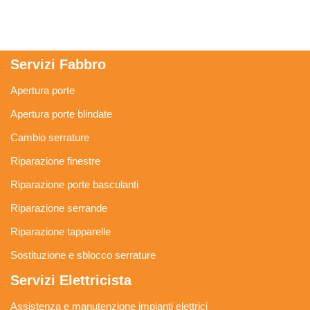
Servizi Fabbro
Apertura porte
Apertura porte blindate
Cambio serrature
Riparazione finestre
Riparazione porte basculanti
Riparazione serrande
Riparazione tapparelle
Sostituzione e sblocco serrature
Servizi Elettricista
Assistenza e manutenzione impianti elettrici