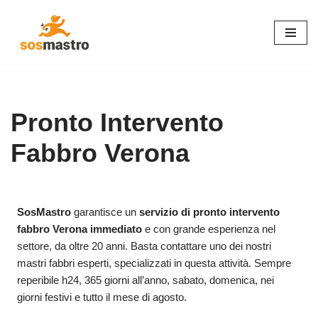
Vai
al
contenuto
Pronto Intervento
Fabbro Verona
SosMastro
garantisce un
servizio di pronto intervento
fabbro Verona immediato
e con grande esperienza nel
settore, da oltre 20 anni. Basta contattare uno dei nostri
mastri fabbri esperti, specializzati in questa attività. Sempre
reperibile h24, 365 giorni all’anno, sabato, domenica, nei
giorni festivi e tutto il mese di agosto.