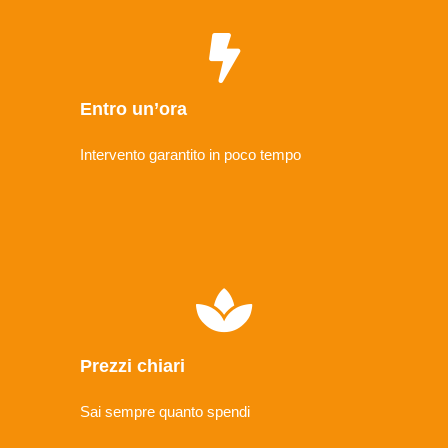
Entro un’ora
Intervento garantito in poco tempo
Prezzi chiari
Sai sempre quanto spendi