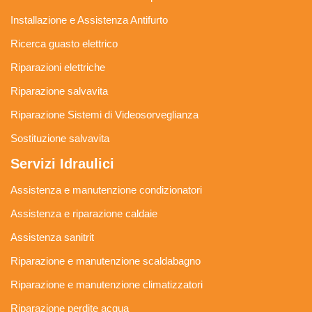
Installazione e Assistenza Antifurto
Ricerca guasto elettrico
Riparazioni elettriche
Riparazione salvavita
Riparazione Sistemi di Videosorveglianza
Sostituzione salvavita
Servizi Idraulici
Assistenza e manutenzione condizionatori
Assistenza e riparazione caldaie
Assistenza sanitrit
Riparazione e manutenzione scaldabagno
Riparazione e manutenzione climatizzatori
Riparazione perdite acqua