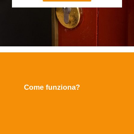
Come funziona?