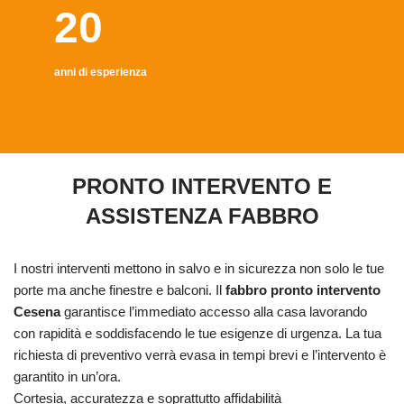
20
anni di esperienza
PRONTO INTERVENTO E
ASSISTENZA FABBRO
I nostri interventi mettono in salvo e in sicurezza non solo le tue
porte ma anche finestre e balconi. Il
fabbro pronto intervento
Cesena
garantisce l’immediato accesso alla casa lavorando
con rapidità e soddisfacendo le tue esigenze di urgenza. La tua
richiesta di preventivo verrà evasa in tempi brevi e l’intervento è
garantito in un’ora.
Cortesia, accuratezza e soprattutto affidabilità