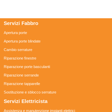
Servizi Fabbro
Apertura porte
Apertura porte blindate
Cambio serrature
Riparazione finestre
Riparazione porte basculanti
Riparazione serrande
Riparazione tapparelle
Sostituzione e sblocco serrature
Servizi Elettricista
Assistenza e manutenzione impianti elettrici