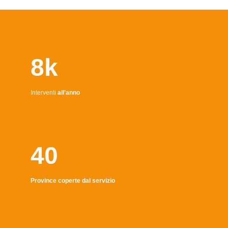
8k
Interventi
all’anno
40
Province coperte dal servizio