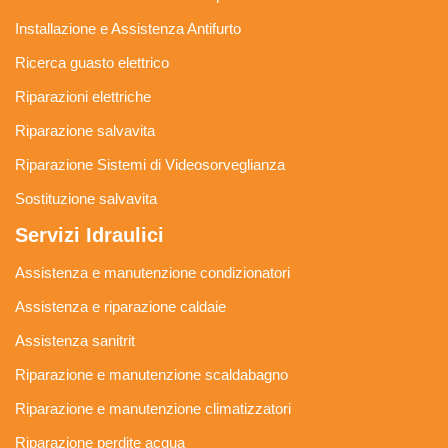
Installazione e Assistenza Antifurto
Ricerca guasto elettrico
Riparazioni elettriche
Riparazione salvavita
Riparazione Sistemi di Videosorveglianza
Sostituzione salvavita
Servizi Idraulici
Assistenza e manutenzione condizionatori
Assistenza e riparazione caldaie
Assistenza sanitrit
Riparazione e manutenzione scaldabagno
Riparazione e manutenzione climatizzatori
Riparazione perdite acqua