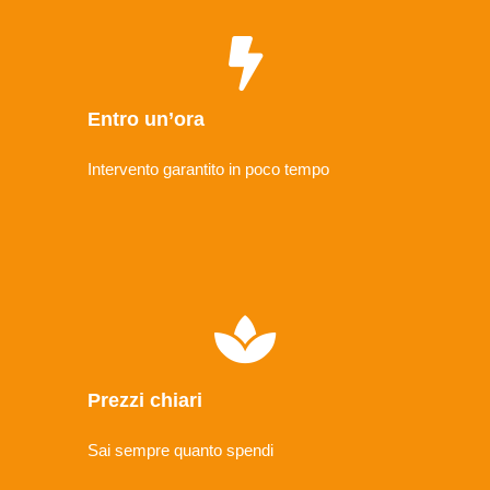
Entro un’ora
Intervento garantito in poco tempo
Prezzi chiari
Sai sempre quanto spendi