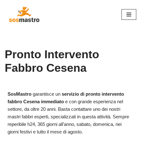
Vai
al
contenuto
Pronto Intervento
Fabbro Cesena
SosMastro
garantisce un
servizio di pronto intervento
fabbro Cesena immediato
e con grande esperienza nel
settore, da oltre 20 anni. Basta contattare uno dei nostri
mastri fabbri esperti, specializzati in questa attività. Sempre
reperibile h24, 365 giorni all’anno, sabato, domenica, nei
giorni festivi e tutto il mese di agosto.