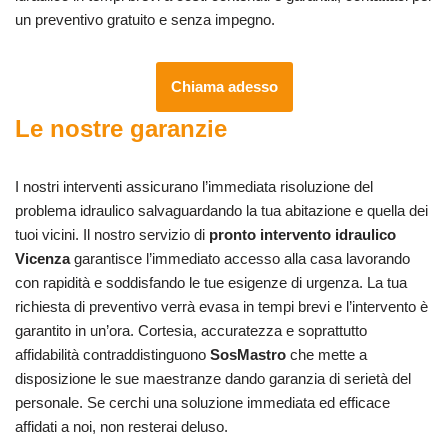
un preventivo gratuito e senza impegno.
Chiama adesso
Le nostre garanzie
I nostri interventi assicurano l’immediata risoluzione del
problema idraulico salvaguardando la tua abitazione e quella dei
tuoi vicini. Il nostro servizio di
pronto intervento idraulico
Vicenza
garantisce l’immediato accesso alla casa lavorando
con rapidità e soddisfando le tue esigenze di urgenza. La tua
richiesta di preventivo verrà evasa in tempi brevi e l’intervento è
garantito in un’ora. Cortesia, accuratezza e soprattutto
affidabilità contraddistinguono
SosMastro
che mette a
disposizione le sue maestranze dando garanzia di serietà del
personale. Se cerchi una soluzione immediata ed efficace
affidati a noi, non resterai deluso.