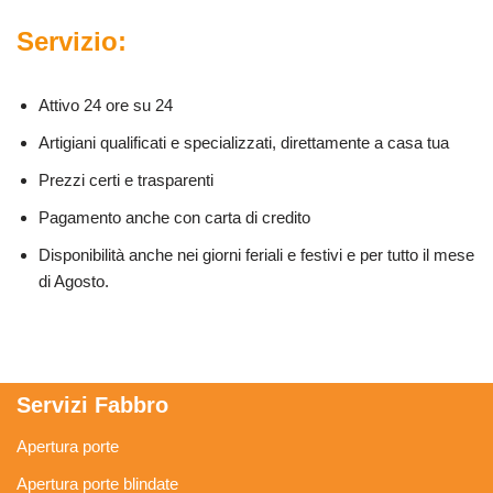
Servizio:
Attivo 24 ore su 24
Artigiani qualificati e specializzati, direttamente a casa tua
Prezzi certi e trasparenti
Pagamento anche con carta di credito
Disponibilità anche nei giorni feriali e festivi e per tutto il mese
di Agosto.
Servizi Fabbro
Apertura porte
Apertura porte blindate