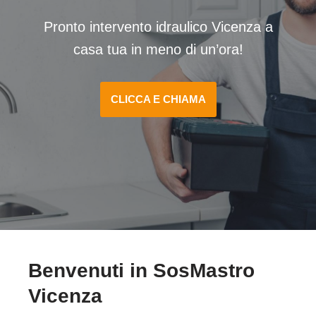
Pronto intervento idraulico Vicenza a
casa tua in meno di un’ora!
CLICCA E CHIAMA
Benvenuti in SosMastro
Vicenza