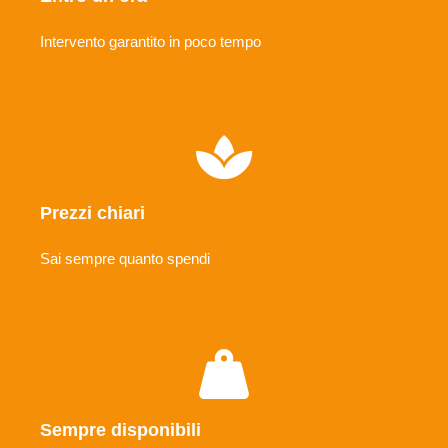
Intervento garantito in poco tempo
Prezzi chiari
Sai sempre quanto spendi
Sempre disponibili