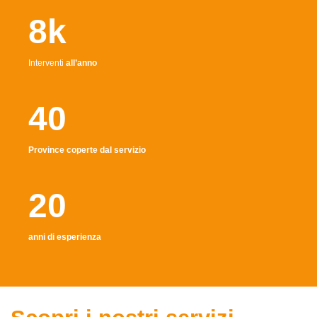
8k
Interventi
all’anno
40
Province coperte dal servizio
20
anni di esperienza