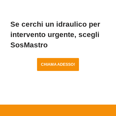
Se cerchi un idraulico per
intervento urgente, scegli
SosMastro
CHIAMA ADESSO!