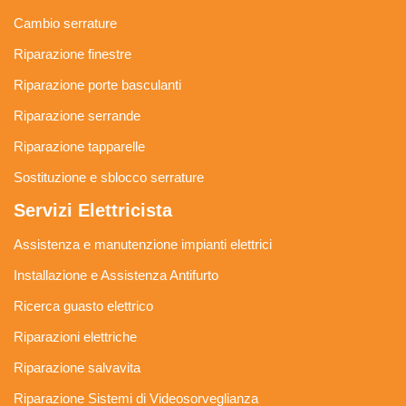
Cambio serrature
Riparazione finestre
Riparazione porte basculanti
Riparazione serrande
Riparazione tapparelle
Sostituzione e sblocco serrature
Servizi Elettricista
Assistenza e manutenzione impianti elettrici
Installazione e Assistenza Antifurto
Ricerca guasto elettrico
Riparazioni elettriche
Riparazione salvavita
Riparazione Sistemi di Videosorveglianza