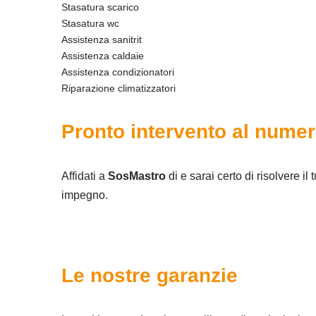
Stasatura scarico
Stasatura wc
Assistenza sanitrit
Assistenza caldaie
Assistenza condizionatori
Riparazione climatizzatori
Pronto intervento al nume
Affidati a
SosMastro
di e sarai certo di risolvere il
impegno.
Le nostre garanzie