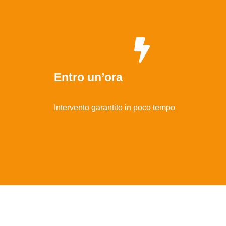
Entro un’ora
Intervento garantito in poco tempo