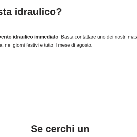
sta idraulico?
rvento idraulico immediato
. Basta contattare uno dei nostri mast
 nei giorni festivi e tutto il mese di agosto.
Se cerchi un