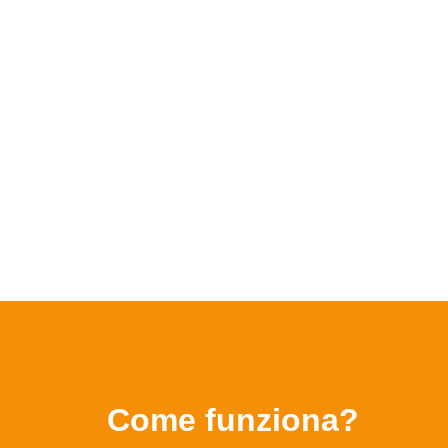
Come funziona?