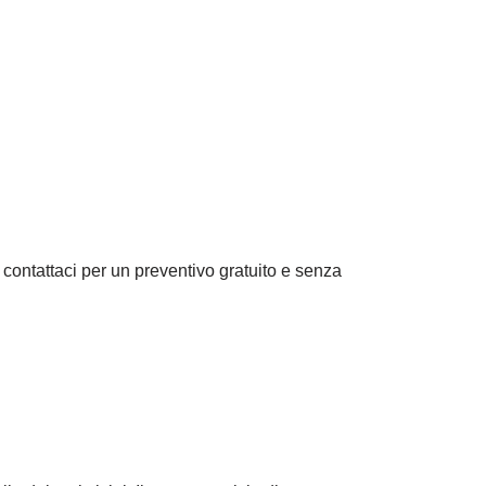
i, contattaci per un preventivo gratuito e senza