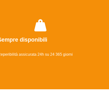
Sempre disponibili
eperibilità assicurata 24h su 24 365 giorni