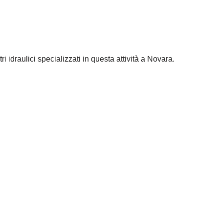
ri idraulici specializzati in questa attività a Novara.