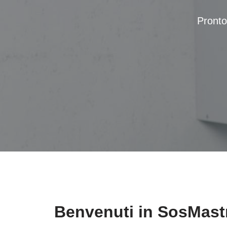
Pronto
Benvenuti in SosMast