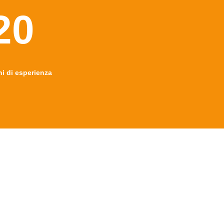
20
ni di esperienza