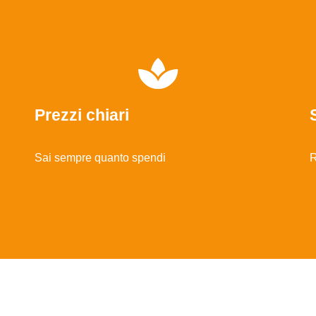
Prezzi chiari
Sai sempre quanto spendi
R