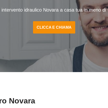
 intervento idraulico Novara a casa tua in meno di 
CLICCA E CHIAMA
ro Novara