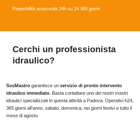
Reperibilità assicurata 24h su 24 365 giorni
Cerchi un professionista
idraulico?
SosMastro
garantisce un
servizio di pronto intervento
idraulico immediato
. Basta contattare uno dei nostri mastri
idraulici specializzati in questa attività a Padova. Operativi h24,
365 giorni all’anno, sabato, domenica, nei giorni festivi e tutto il
mese di agosto.