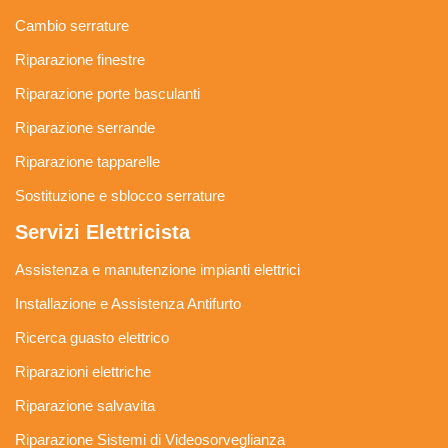
Cambio serrature
Riparazione finestre
Riparazione porte basculanti
Riparazione serrande
Riparazione tapparelle
Sostituzione e sblocco serrature
Servizi Elettricista
Assistenza e manutenzione impianti elettrici
Installazione e Assistenza Antifurto
Ricerca guasto elettrico
Riparazioni elettriche
Riparazione salvavita
Riparazione Sistemi di Videosorveglianza