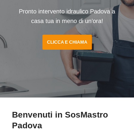
Pronto intervento idraulico Padova a
casa tua in meno di un’ora!
CLICCA E CHIAMA
Benvenuti in SosMastro
Padova