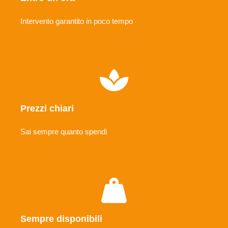
Intervento garantito in poco tempo
Prezzi chiari
Sai sempre quanto spendi
Sempre disponibili