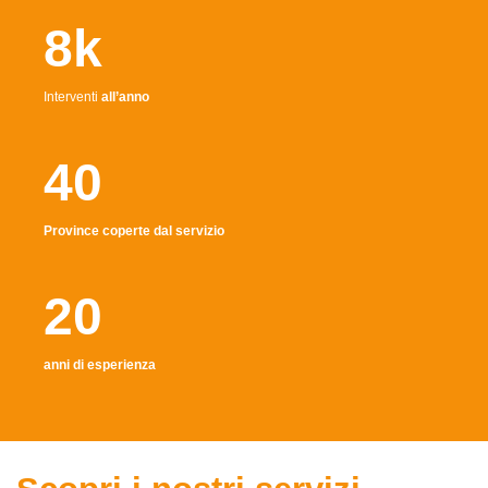
8k
Interventi
all’anno
40
Province coperte dal servizio
20
anni di esperienza