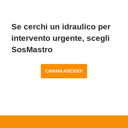
Se cerchi un idraulico per
intervento urgente, scegli
SosMastro
CHIAMA ADESSO!