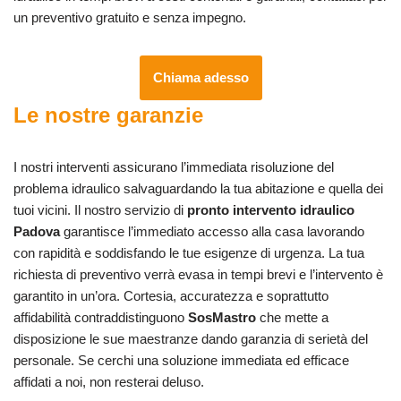
un preventivo gratuito e senza impegno.
Chiama adesso
Le nostre garanzie
I nostri interventi assicurano l’immediata risoluzione del
problema idraulico salvaguardando la tua abitazione e quella dei
tuoi vicini. Il nostro servizio di
pronto intervento idraulico
Padova
garantisce l’immediato accesso alla casa lavorando
con rapidità e soddisfando le tue esigenze di urgenza. La tua
richiesta di preventivo verrà evasa in tempi brevi e l’intervento è
garantito in un’ora. Cortesia, accuratezza e soprattutto
affidabilità contraddistinguono
SosMastro
che mette a
disposizione le sue maestranze dando garanzia di serietà del
personale. Se cerchi una soluzione immediata ed efficace
affidati a noi, non resterai deluso.