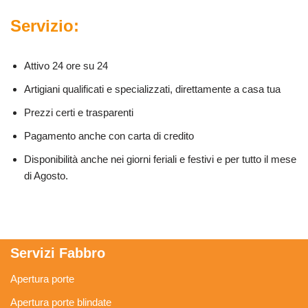
Servizio:
Attivo 24 ore su 24
Artigiani qualificati e specializzati, direttamente a casa tua
Prezzi certi e trasparenti
Pagamento anche con carta di credito
Disponibilità anche nei giorni feriali e festivi e per tutto il mese
di Agosto.
Servizi Fabbro
Apertura porte
Apertura porte blindate