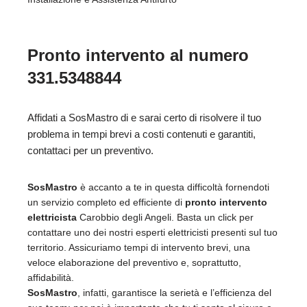
Pronto intervento al numero
331.5348844
Affidati a SosMastro di e sarai certo di risolvere il tuo
problema in tempi brevi a costi contenuti e garantiti,
contattaci per un preventivo.
SosMastro
è accanto a te in questa difficoltà fornendoti
un servizio completo ed efficiente di
pronto intervento
elettricista
Carobbio degli Angeli. Basta un click per
contattare uno dei nostri esperti elettricisti presenti sul tuo
territorio. Assicuriamo tempi di intervento brevi, una
veloce elaborazione del preventivo e, soprattutto,
affidabilità.
SosMastro
, infatti, garantisce la serietà e l’efficienza del