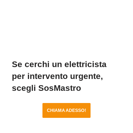
Se cerchi un elettricista
per intervento urgente,
scegli SosMastro
CHIAMA ADESSO!