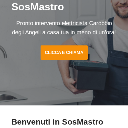
SosMastro
Pronto intervento elettricista Carobbio
degli Angeli a casa tua in meno di un’ora!
CLICCA E CHIAMA
Benvenuti in SosMastro