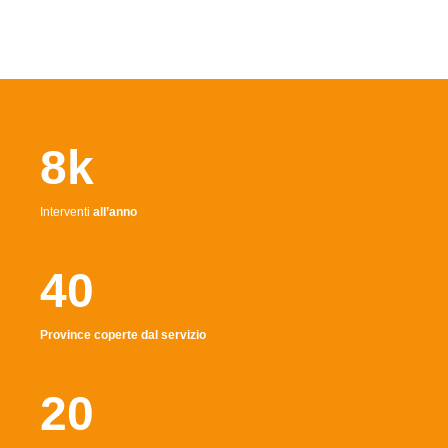
8k
Interventi
all’anno
40
Province coperte dal servizio
20