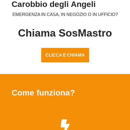
Carobbio degli Angeli
EMERGENZA IN CASA, IN NEGOZIO O IN UFFICIO?
Chiama SosMastro
CLICCA E CHIAMA
Come funziona?