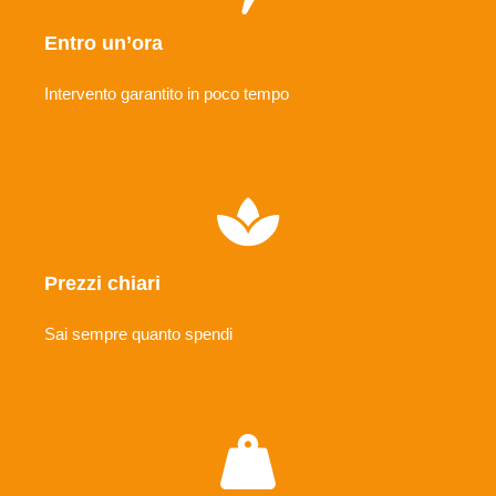
Entro un’ora
Intervento garantito in poco tempo
Prezzi chiari
Sai sempre quanto spendi