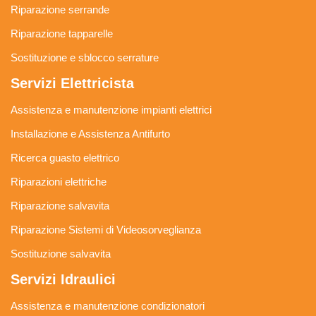
Riparazione serrande
Riparazione tapparelle
Sostituzione e sblocco serrature
Servizi Elettricista
Assistenza e manutenzione impianti elettrici
Installazione e Assistenza Antifurto
Ricerca guasto elettrico
Riparazioni elettriche
Riparazione salvavita
Riparazione Sistemi di Videosorveglianza
Sostituzione salvavita
Servizi Idraulici
Assistenza e manutenzione condizionatori