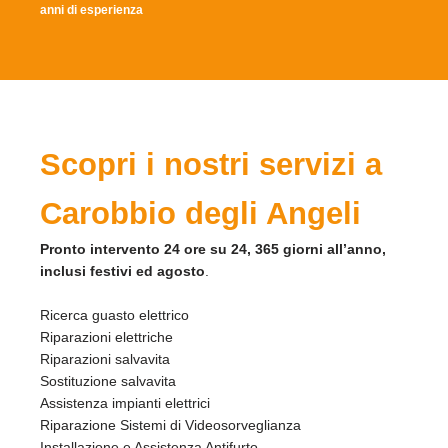
anni di esperienza
Scopri i nostri servizi a
Carobbio degli Angeli
Pronto intervento 24 ore su 24, 365 giorni all’anno,
inclusi festivi ed agosto
.
Ricerca guasto elettrico
Riparazioni elettriche
Riparazioni salvavita
Sostituzione salvavita
Assistenza impianti elettrici
Riparazione Sistemi di Videosorveglianza
Installazione e Assistenza Antifurto