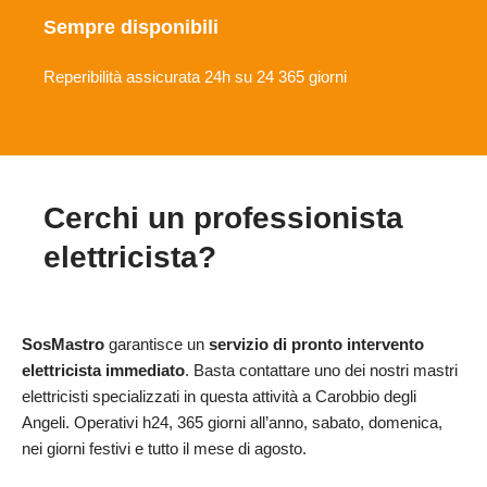
Sempre disponibili
Reperibilità assicurata 24h su 24 365 giorni
Cerchi un professionista
elettricista?
SosMastro
garantisce un
servizio di pronto intervento
elettricista immediato
. Basta contattare uno dei nostri mastri
elettricisti specializzati in questa attività a Carobbio degli
Angeli. Operativi h24, 365 giorni all’anno, sabato, domenica,
nei giorni festivi e tutto il mese di agosto.