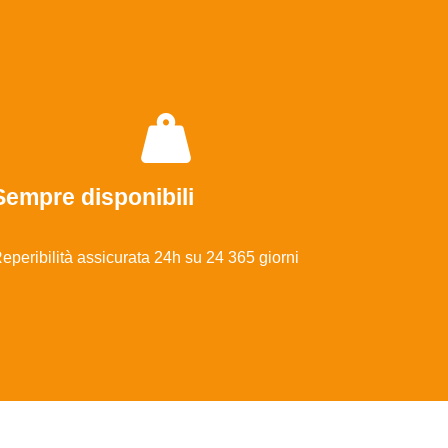
Sempre disponibili
eperibilità assicurata 24h su 24 365 giorni