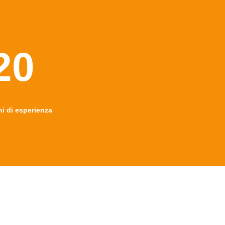
20
ni di esperienza