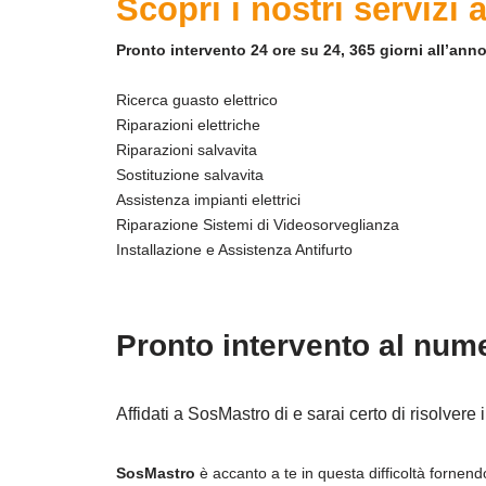
Scopri i nostri servizi 
Pronto intervento 24 ore su 24, 365 giorni all’anno
Ricerca guasto elettrico
Riparazioni elettriche
Riparazioni salvavita
Sostituzione salvavita
Assistenza impianti elettrici
Riparazione Sistemi di Videosorveglianza
Installazione e Assistenza Antifurto
Pronto intervento al num
Affidati a SosMastro di e sarai certo di risolvere 
SosMastro
è accanto a te in questa difficoltà fornend