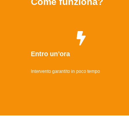
Come funziona?
Entro un’ora
Intervento garantito in poco tempo