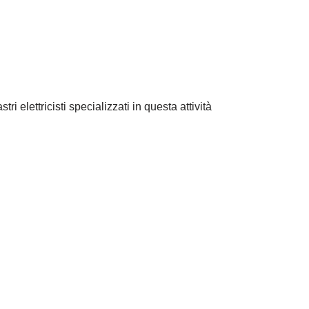
ri elettricisti specializzati in questa attività