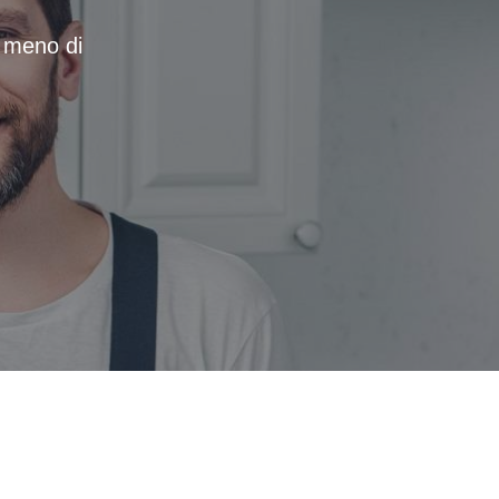
n meno di