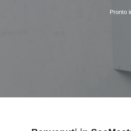
Pronto i