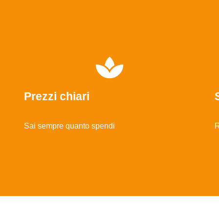
Prezzi chiari
Sai sempre quanto spendi
R