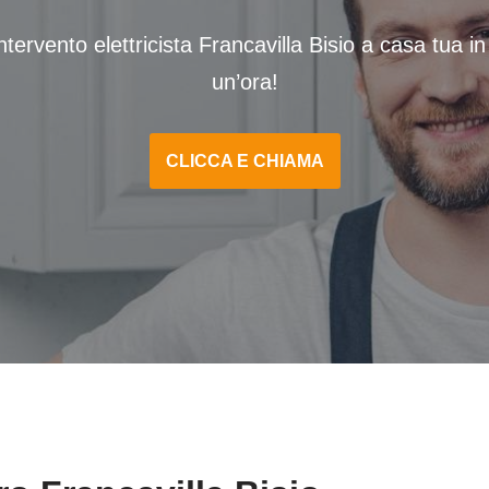
ntervento elettricista Francavilla Bisio a casa tua i
un’ora!
CLICCA E CHIAMA