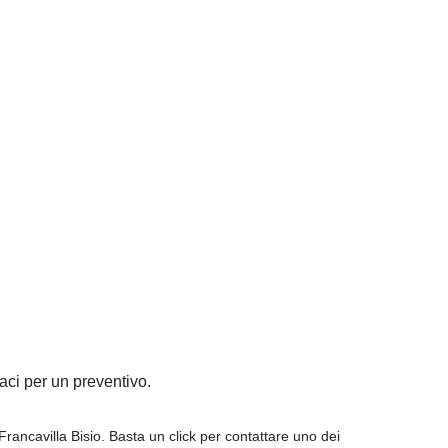
taci per un preventivo.
Francavilla Bisio. Basta un click per contattare uno dei