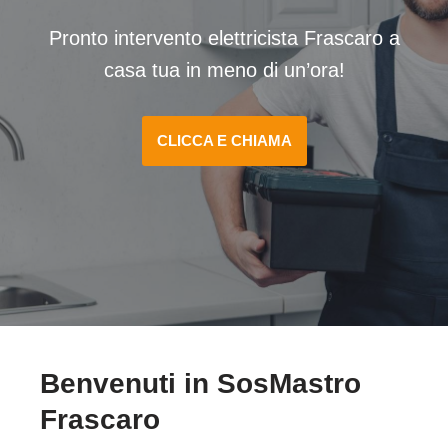
Pronto intervento elettricista Frascaro a
casa tua in meno di un’ora!
CLICCA E CHIAMA
Benvenuti in SosMastro
Frascaro