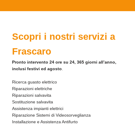
Scopri i nostri servizi a
Frascaro
Pronto intervento 24 ore su 24, 365 giorni all’anno,
inclusi festivi ed agosto
.
Ricerca guasto elettrico
Riparazioni elettriche
Riparazioni salvavita
Sostituzione salvavita
Assistenza impianti elettrici
Riparazione Sistemi di Videosorveglianza
Installazione e Assistenza Antifurto