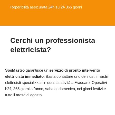
Reperibilità assicurata 24h su 24 365 giorni
Cerchi un professionista
elettricista?
SosMastro
garantisce un
servizio di pronto intervento
elettricista immediato
. Basta contattare uno dei nostri mastri
elettricisti specializzati in questa attività a Frascaro. Operativi
h24, 365 giorni all’anno, sabato, domenica, nei giorni festivi e
tutto il mese di agosto.