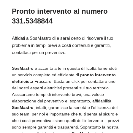
Pronto intervento al numero
331.5348844
Affidati a SosMastro di e sarai certo di risolvere il tuo
problema in tempi brevi a costi contenuti e garantiti,
contattaci per un preventivo.
SosMastro
è accanto a te in questa difficoltà fornendoti
un servizio completo ed efficiente di
pronto intervento
elettricista
Frascaro. Basta un click per contattare uno
dei nostri esperti elettricisti presenti sul tuo territorio.
Assicuriamo tempi di intervento brevi, una veloce
elaborazione del preventivo e, soprattutto, affidabilità.
SosMastro
, infatti, garantisce la serietà e l’efficienza del
suo team: per noi è importante che tu ti senta al sicuro e
che i costi preventivati siano quelli dell’intervento. I prezzi
sono sempre garantiti e trasparenti. Soprattutto la nostra