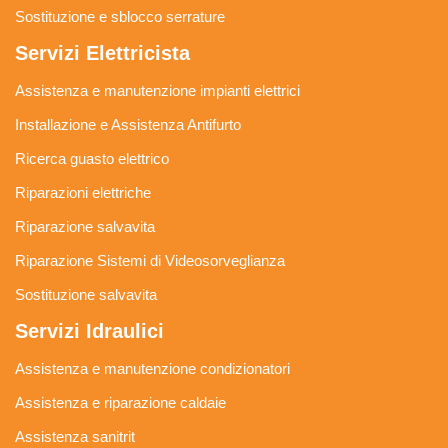
Sostituzione e sblocco serrature
Servizi Elettricista
Assistenza e manutenzione impianti elettrici
Installazione e Assistenza Antifurto
Ricerca guasto elettrico
Riparazioni elettriche
Riparazione salvavita
Riparazione Sistemi di Videosorveglianza
Sostituzione salvavita
Servizi Idraulici
Assistenza e manutenzione condizionatori
Assistenza e riparazione caldaie
Assistenza sanitrit