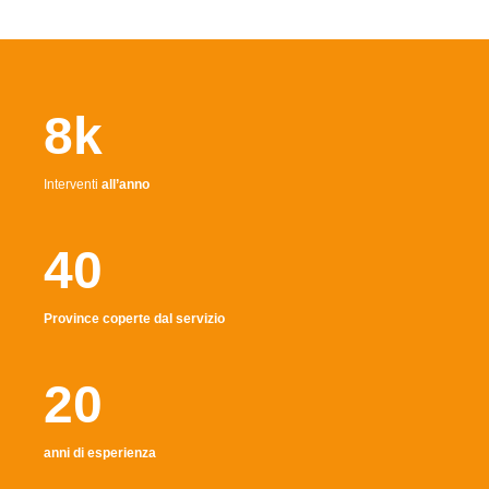
8k
Interventi
all’anno
40
Province coperte dal servizio
20
anni di esperienza