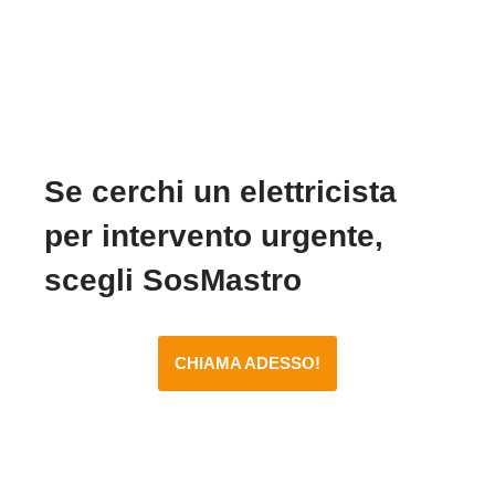
Se cerchi un elettricista
per intervento urgente,
scegli SosMastro
CHIAMA ADESSO!