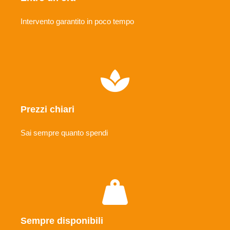
Intervento garantito in poco tempo
Prezzi chiari
Sai sempre quanto spendi
Sempre disponibili