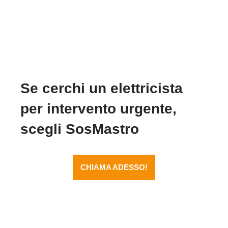
Se cerchi un elettricista
per intervento urgente,
scegli SosMastro
CHIAMA ADESSO!