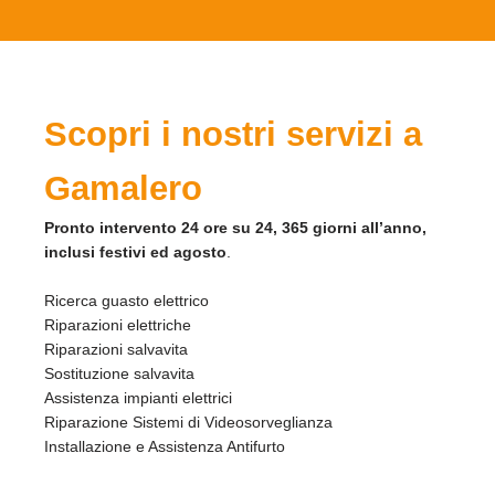
Scopri i nostri servizi a
Gamalero
Pronto intervento 24 ore su 24, 365 giorni all’anno,
inclusi festivi ed agosto
.
Ricerca guasto elettrico
Riparazioni elettriche
Riparazioni salvavita
Sostituzione salvavita
Assistenza impianti elettrici
Riparazione Sistemi di Videosorveglianza
Installazione e Assistenza Antifurto