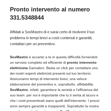
Pronto intervento al numero
331.5348844
Affidati a SosMastro di e sarai certo di risolvere il tuo
problema in tempi brevi a costi contenuti e garantiti,
contattaci per un preventivo.
SosMastro
è accanto a te in questa difficoltà fornendoti
un servizio completo ed efficiente di
pronto intervento
elettricista
Gamalero. Basta un click per contattare uno
dei nostri esperti elettricisti presenti sul tuo territorio.
Assicuriamo tempi di intervento brevi, una veloce
elaborazione del preventivo e, soprattutto, affidabilità.
SosMastro
, infatti, garantisce la serietà e l’efficienza del
suo team: per noi è importante che tu ti senta al sicuro e
che i costi preventivati siano quelli dell’intervento. I prezzi
sono sempre garantiti e trasparenti. Soprattutto la nostra