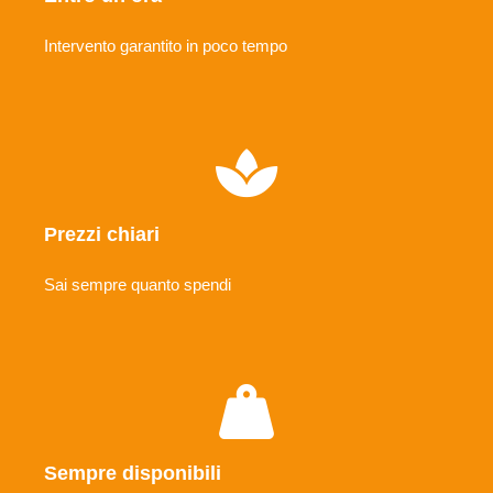
Intervento garantito in poco tempo
Prezzi chiari
Sai sempre quanto spendi
Sempre disponibili