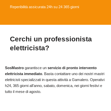
Reperibilità assicurata 24h su 24 365 giorni
Cerchi un professionista
elettricista?
SosMastro
garantisce un
servizio di pronto intervento
elettricista immediato
. Basta contattare uno dei nostri mastri
elettricisti specializzati in questa attività a Gamalero. Operativi
h24, 365 giorni all’anno, sabato, domenica, nei giorni festivi e
tutto il mese di agosto.