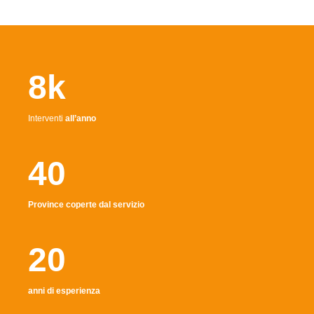
8k
Interventi
all’anno
40
Province coperte dal servizio
20
anni di esperienza