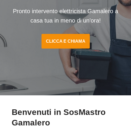
Pronto intervento elettricista Gamalero a
casa tua in meno di un’ora!
CLICCA E CHIAMA
Benvenuti in SosMastro
Gamalero