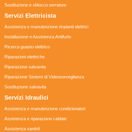
Sostituzione e sblocco serrature
Servizi Elettricista
Assistenza e manutenzione impianti elettrici
Installazione e Assistenza Antifurto
Ricerca guasto elettrico
Riparazioni elettriche
Riparazione salvavita
Riparazione Sistemi di Videosorveglianza
Sostituzione salvavita
Servizi Idraulici
Assistenza e manutenzione condizionatori
Assistenza e riparazione caldaie
Assistenza sanitrit