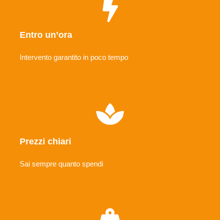
Entro un’ora
Intervento garantito in poco tempo
Prezzi chiari
Sai sempre quanto spendi