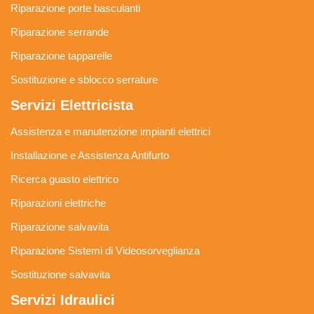
Riparazione porte basculanti
Riparazione serrande
Riparazione tapparelle
Sostituzione e sblocco serrature
Servizi Elettricista
Assistenza e manutenzione impianti elettrici
Installazione e Assistenza Antifurto
Ricerca guasto elettrico
Riparazioni elettriche
Riparazione salvavita
Riparazione Sistemi di Videosorveglianza
Sostituzione salvavita
Servizi Idraulici