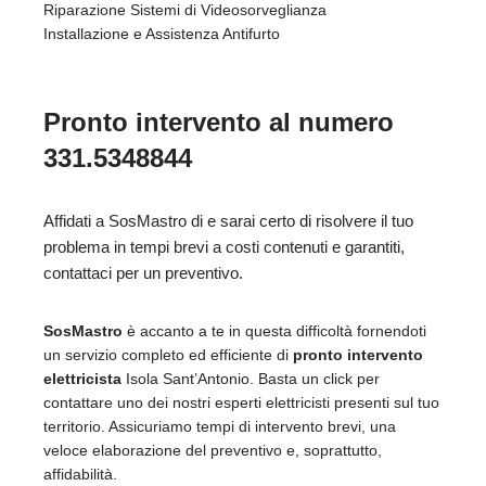
Riparazione Sistemi di Videosorveglianza
Installazione e Assistenza Antifurto
Pronto intervento al numero
331.5348844
Affidati a SosMastro di e sarai certo di risolvere il tuo
problema in tempi brevi a costi contenuti e garantiti,
contattaci per un preventivo.
SosMastro
è accanto a te in questa difficoltà fornendoti
un servizio completo ed efficiente di
pronto intervento
elettricista
Isola Sant’Antonio. Basta un click per
contattare uno dei nostri esperti elettricisti presenti sul tuo
territorio. Assicuriamo tempi di intervento brevi, una
veloce elaborazione del preventivo e, soprattutto,
affidabilità.