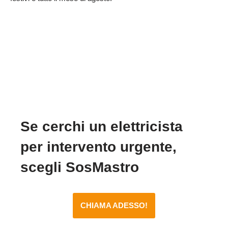
Se cerchi un elettricista
per intervento urgente,
scegli SosMastro
CHIAMA ADESSO!