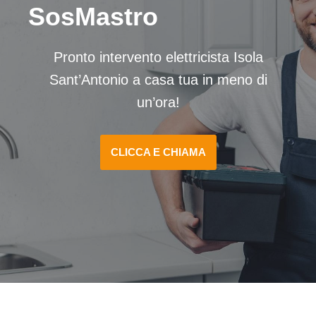
SosMastro
Pronto intervento elettricista Isola
Sant’Antonio a casa tua in meno di
un’ora!
CLICCA E CHIAMA