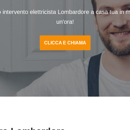
 intervento elettricista Lombardore a casa tua in 
un’ora!
CLICCA E CHIAMA