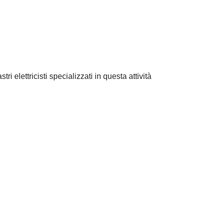
ri elettricisti specializzati in questa attività