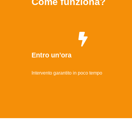
Come funziona?
Entro un’ora
Intervento garantito in poco tempo