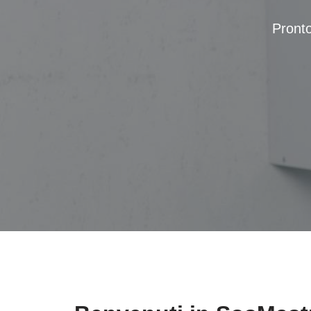
Pronto