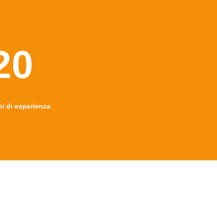
20
ni di esperienza