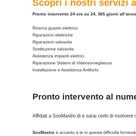
Scopri i nostri servizi
Pronto intervento 24 ore su 24, 365 giorni all’anno
Ricerca guasto elettrico
Riparazioni elettriche
Riparazioni salvavita
Sostituzione salvavita
Assistenza impianti elettrici
Riparazione Sistemi di Videosorveglianza
Installazione e Assistenza Antifurto
Pronto intervento al num
Affidati a SosMastro di e sarai certo di risolvere 
SosMastro
è accanto a te in questa difficoltà fornend