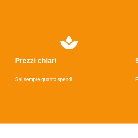
Prezzi chiari
Sai sempre quanto spendi
R