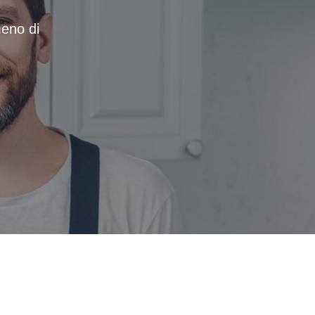
meno di