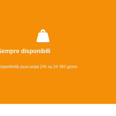
Sempre disponibili
eperibilità assicurata 24h su 24 365 giorni