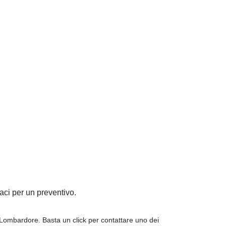
taci per un preventivo.
Lombardore. Basta un click per contattare uno dei