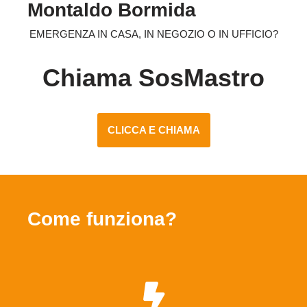
Montaldo Bormida
EMERGENZA IN CASA, IN NEGOZIO O IN UFFICIO?
Chiama SosMastro
CLICCA E CHIAMA
Come funziona?