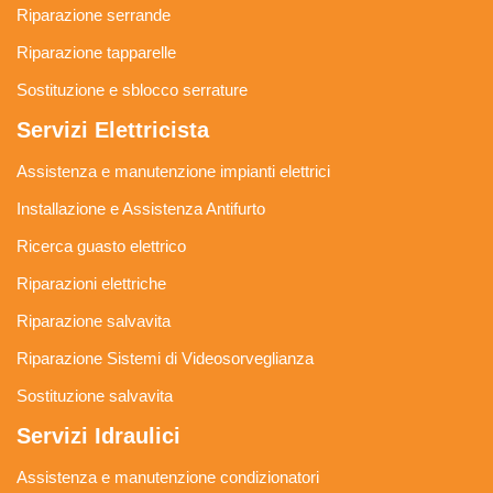
Riparazione serrande
Riparazione tapparelle
Sostituzione e sblocco serrature
Servizi Elettricista
Assistenza e manutenzione impianti elettrici
Installazione e Assistenza Antifurto
Ricerca guasto elettrico
Riparazioni elettriche
Riparazione salvavita
Riparazione Sistemi di Videosorveglianza
Sostituzione salvavita
Servizi Idraulici
Assistenza e manutenzione condizionatori