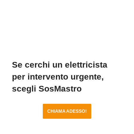
Se cerchi un elettricista
per intervento urgente,
scegli SosMastro
CHIAMA ADESSO!