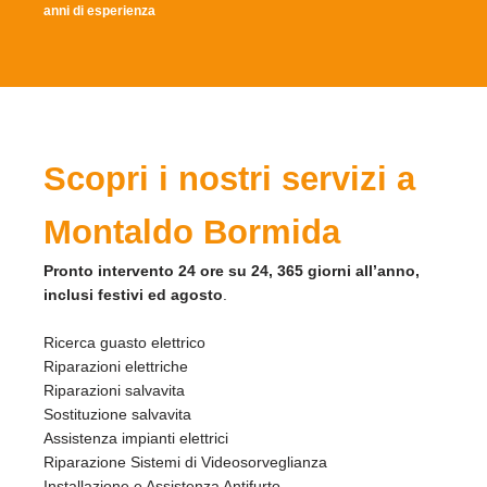
anni di esperienza
Scopri i nostri servizi a
Montaldo Bormida
Pronto intervento 24 ore su 24, 365 giorni all’anno,
inclusi festivi ed agosto
.
Ricerca guasto elettrico
Riparazioni elettriche
Riparazioni salvavita
Sostituzione salvavita
Assistenza impianti elettrici
Riparazione Sistemi di Videosorveglianza
Installazione e Assistenza Antifurto