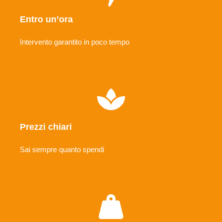
Entro un’ora
Intervento garantito in poco tempo
Prezzi chiari
Sai sempre quanto spendi