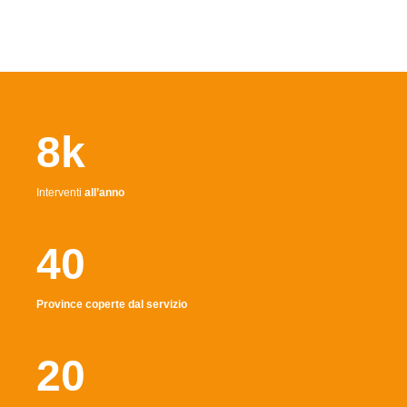
8k
Interventi
all’anno
40
Province coperte dal servizio
20