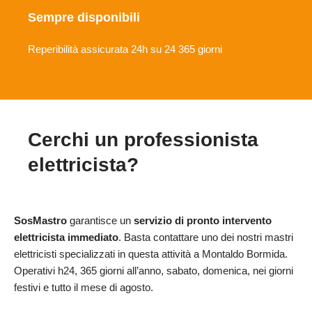
Sempre disponibili
Reperibilità assicurata 24h su 24 365 giorni
Cerchi un professionista
elettricista?
SosMastro
garantisce un
servizio di pronto intervento
elettricista immediato
. Basta contattare uno dei nostri mastri
elettricisti specializzati in questa attività a Montaldo Bormida.
Operativi h24, 365 giorni all’anno, sabato, domenica, nei giorni
festivi e tutto il mese di agosto.