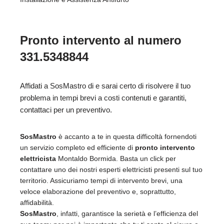
Pronto intervento al numero
331.5348844
Affidati a SosMastro di e sarai certo di risolvere il tuo
problema in tempi brevi a costi contenuti e garantiti,
contattaci per un preventivo.
SosMastro
è accanto a te in questa difficoltà fornendoti
un servizio completo ed efficiente di
pronto intervento
elettricista
Montaldo Bormida. Basta un click per
contattare uno dei nostri esperti elettricisti presenti sul tuo
territorio. Assicuriamo tempi di intervento brevi, una
veloce elaborazione del preventivo e, soprattutto,
affidabilità.
SosMastro
, infatti, garantisce la serietà e l’efficienza del