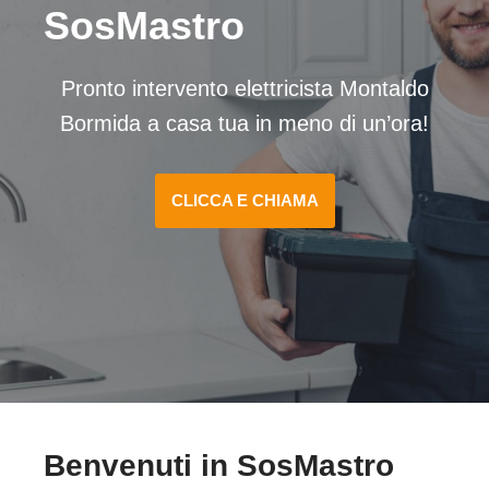
SosMastro
Pronto intervento elettricista Montaldo
Bormida a casa tua in meno di un’ora!
CLICCA E CHIAMA
Benvenuti in SosMastro