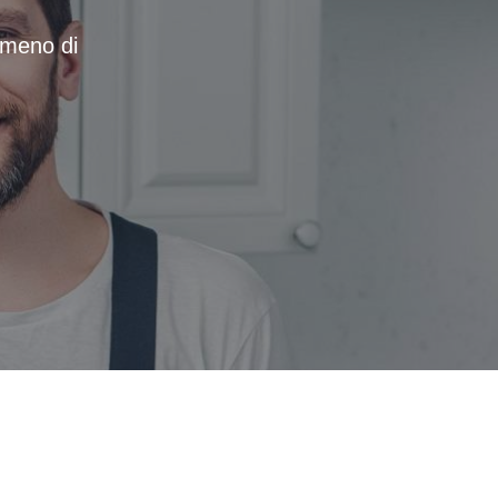
n meno di