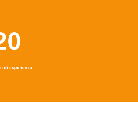
20
ni di esperienza