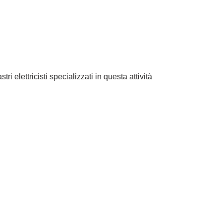
ri elettricisti specializzati in questa attività