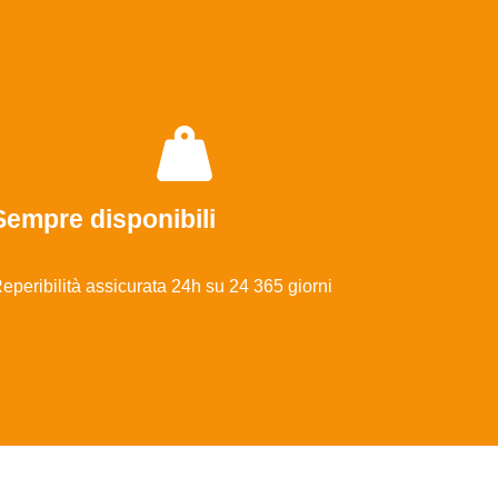
Sempre disponibili
eperibilità assicurata 24h su 24 365 giorni