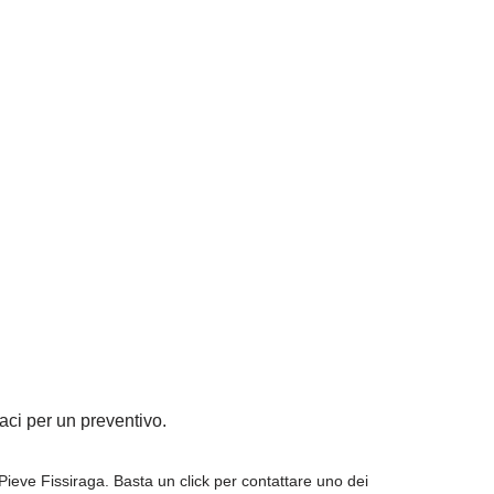
taci per un preventivo.
Pieve Fissiraga. Basta un click per contattare uno dei