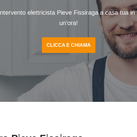
ntervento elettricista Pieve Fissiraga a casa tua i
un’ora!
CLICCA E CHIAMA