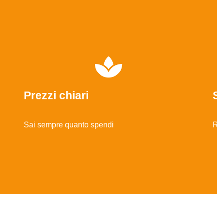
Prezzi chiari
Sai sempre quanto spendi
R