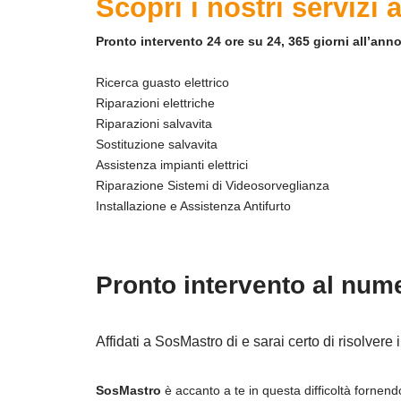
Scopri i nostri servizi 
Pronto intervento 24 ore su 24, 365 giorni all’anno
Ricerca guasto elettrico
Riparazioni elettriche
Riparazioni salvavita
Sostituzione salvavita
Assistenza impianti elettrici
Riparazione Sistemi di Videosorveglianza
Installazione e Assistenza Antifurto
Pronto intervento al num
Affidati a SosMastro di e sarai certo di risolvere 
SosMastro
è accanto a te in questa difficoltà fornend