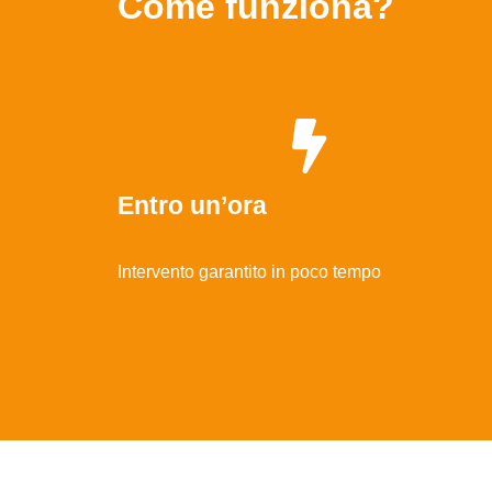
Come funziona?
Entro un’ora
Intervento garantito in poco tempo