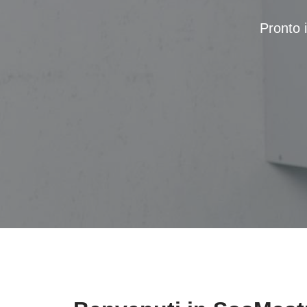
Pronto i