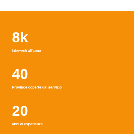
8k
Interventi
all’anno
40
Province coperte dal servizio
20
anni di esperienza