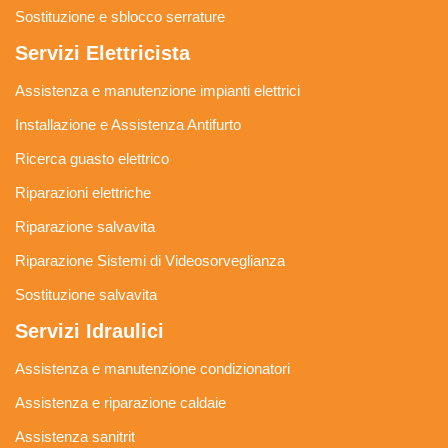
Sostituzione e sblocco serrature
Servizi Elettricista
Assistenza e manutenzione impianti elettrici
Installazione e Assistenza Antifurto
Ricerca guasto elettrico
Riparazioni elettriche
Riparazione salvavita
Riparazione Sistemi di Videosorveglianza
Sostituzione salvavita
Servizi Idraulici
Assistenza e manutenzione condizionatori
Assistenza e riparazione caldaie
Assistenza sanitrit