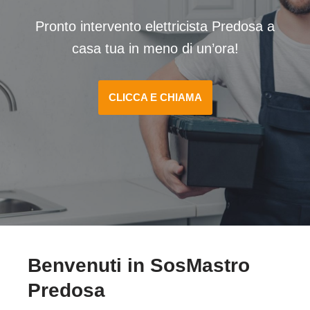
Pronto intervento elettricista Predosa a
casa tua in meno di un’ora!
CLICCA E CHIAMA
Benvenuti in SosMastro
Predosa