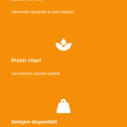
Intervento garantito in poco tempo
Prezzi chiari
Sai sempre quanto spendi
Sempre disponibili