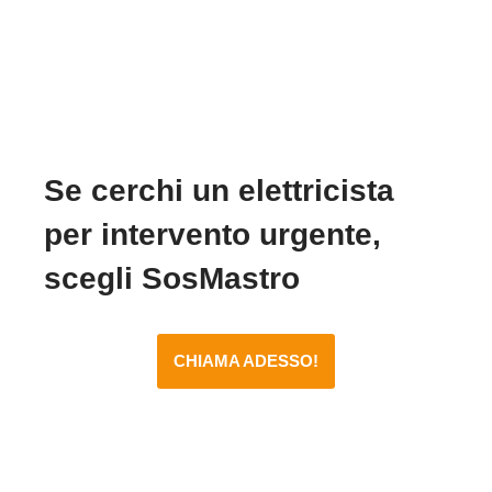
Se cerchi un elettricista
per intervento urgente,
scegli SosMastro
CHIAMA ADESSO!