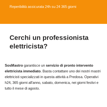
Reperibilità assicurata 24h su 24 365 giorni
Cerchi un professionista
elettricista?
SosMastro
garantisce un
servizio di pronto intervento
elettricista immediato
. Basta contattare uno dei nostri mastri
elettricisti specializzati in questa attività a Predosa. Operativi
h24, 365 giorni all’anno, sabato, domenica, nei giorni festivi e
tutto il mese di agosto.