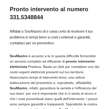
Pronto intervento al numero
331.5348844
Affidati a SosMastro di e sarai certo di risolvere il tuo
problema in tempi brevi a costi contenuti e garantiti,
contattaci per un preventivo.
SosMastro
è accanto a te in questa difficoltà fornendoti
un servizio completo ed efficiente di
pronto intervento
elettricista
Predosa. Basta un click per contattare uno dei
nostri esperti elettricisti presenti sul tuo territorio.
Assicuriamo tempi di intervento brevi, una veloce
elaborazione del preventivo e, soprattutto, affidabilità.
SosMastro
, infatti, garantisce la serietà e l’efficienza del
suo team: per noi è importante che tu ti senta al sicuro e
che i costi preventivati siano quelli dell’intervento. I prezzi
sono sempre garantiti e trasparenti. Soprattutto la nostra