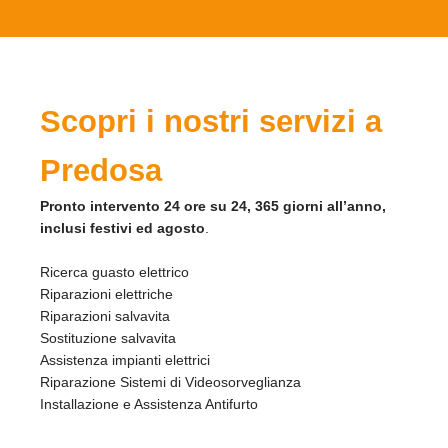
Scopri i nostri servizi a
Predosa
Pronto intervento 24 ore su 24, 365 giorni all’anno,
inclusi festivi ed agosto
.
Ricerca guasto elettrico
Riparazioni elettriche
Riparazioni salvavita
Sostituzione salvavita
Assistenza impianti elettrici
Riparazione Sistemi di Videosorveglianza
Installazione e Assistenza Antifurto