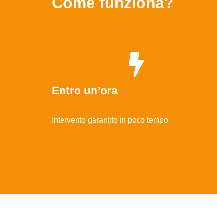
Come funziona?
Entro un’ora
Intervento garantito in poco tempo