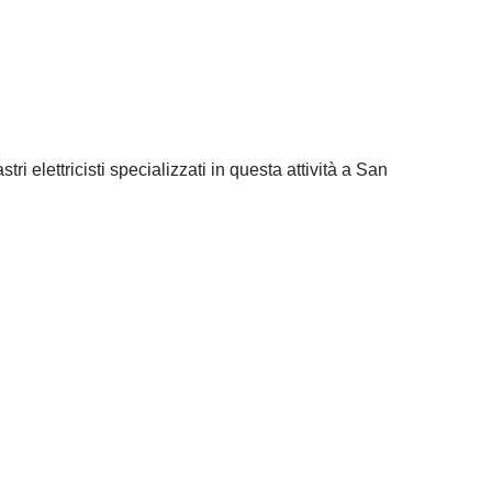
tri elettricisti specializzati in questa attività a San