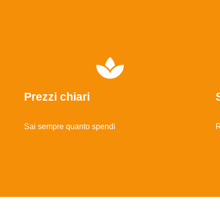
Prezzi chiari
Sai sempre quanto spendi
R