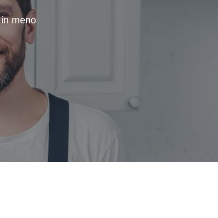
a in meno