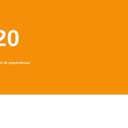
20
ni di esperienza