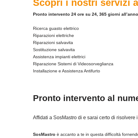
Scopri i nostri servizi
Pronto intervento 24 ore su 24, 365 giorni all’anno
Ricerca guasto elettrico
Riparazioni elettriche
Riparazioni salvavita
Sostituzione salvavita
Assistenza impianti elettrici
Riparazione Sistemi di Videosorveglianza
Installazione e Assistenza Antifurto
Pronto intervento al num
Affidati a SosMastro di e sarai certo di risolvere 
SosMastro
è accanto a te in questa difficoltà fornend