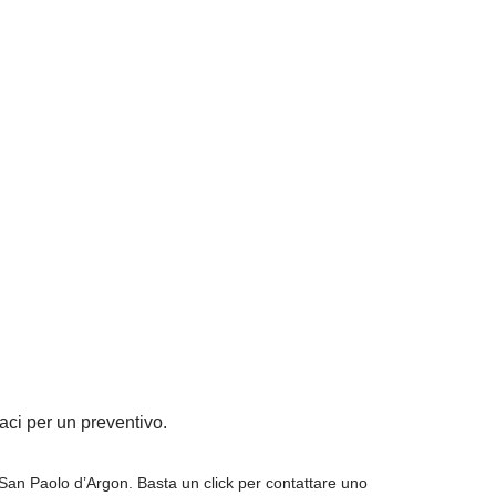
taci per un preventivo.
San Paolo d’Argon. Basta un click per contattare uno