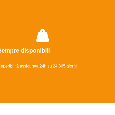
Sempre disponibili
eperibilità assicurata 24h su 24 365 giorni