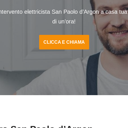
ntervento elettricista San Paolo d’Argon a casa tu
di un’ora!
CLICCA E CHIAMA