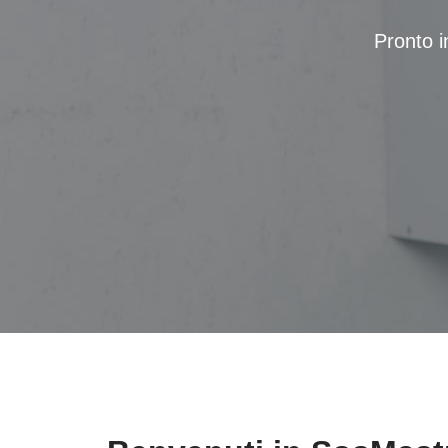
Pronto i