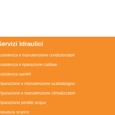
Servizi Idraulici
ssistenza e manutenzione condizionatori
ssistenza e riparazione caldaie
ssistenza sanitrit
iparazione e manutenzione scaldabagno
iparazione e manutenzione climatizzatori
iparazione perdite acqua
tasatura scarico