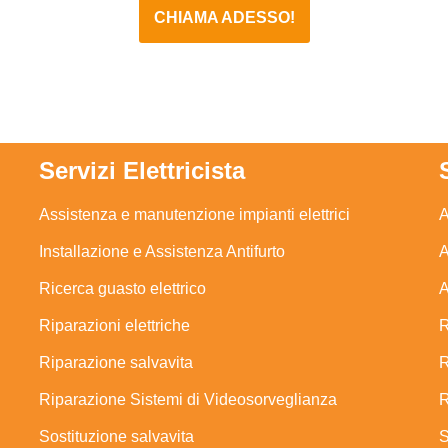
CHIAMA ADESSO!
Servizi Elettricista
Assistenza e manutenzione impianti elettrici
A
Installazione e Assistenza Antifurto
A
Ricerca guasto elettrico
A
Riparazioni elettriche
R
Riparazione salvavita
R
Riparazione Sistemi di Videosorveglianza
R
Sostituzione salvavita
S