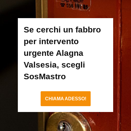
Se cerchi un fabbro
per intervento
urgente Alagna
Valsesia, scegli
SosMastro
CHIAMA ADESSO!