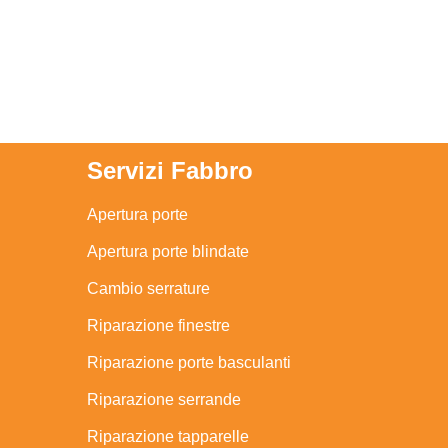
Servizi Fabbro
Apertura porte
Apertura porte blindate
Cambio serrature
Riparazione finestre
Riparazione porte basculanti
Riparazione serrande
Riparazione tapparelle