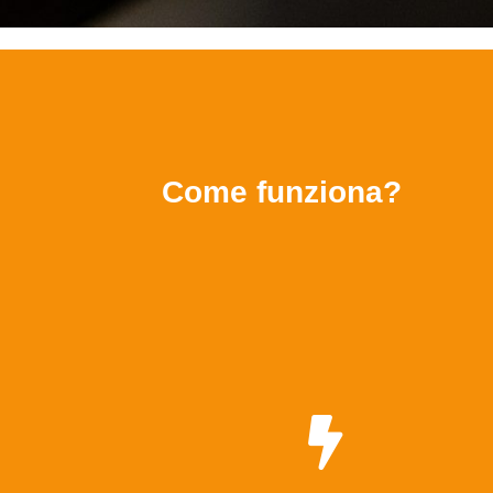
Come funziona?