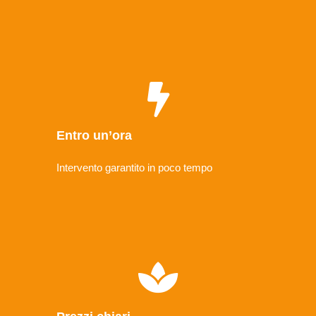
Entro un’ora
Intervento garantito in poco tempo