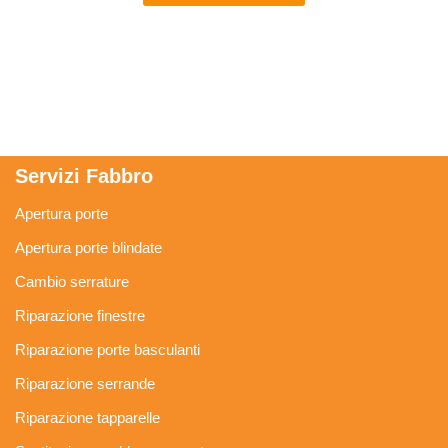
Servizi Fabbro
Apertura porte
Apertura porte blindate
Cambio serrature
Riparazione finestre
Riparazione porte basculanti
Riparazione serrande
Riparazione tapparelle