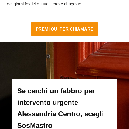
nei giorni festivi e tutto il mese di agosto.
PREMI QUI PER CHIAMARE
Se cerchi un fabbro per
intervento urgente
Alessandria Centro, scegli
SosMastro