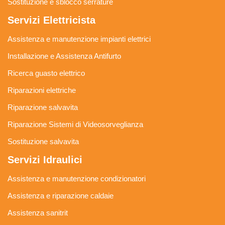
Sostituzione e sblocco serrature
Servizi Elettricista
Assistenza e manutenzione impianti elettrici
Installazione e Assistenza Antifurto
Ricerca guasto elettrico
Riparazioni elettriche
Riparazione salvavita
Riparazione Sistemi di Videosorveglianza
Sostituzione salvavita
Servizi Idraulici
Assistenza e manutenzione condizionatori
Assistenza e riparazione caldaie
Assistenza sanitrit