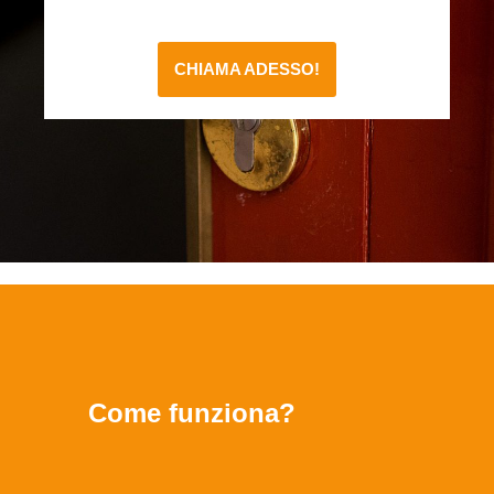
CHIAMA ADESSO!
Come funziona?