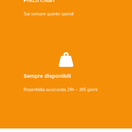
Prezzi chiari
Sai sempre quanto spendi
Sempre disponibili
Reperibilità assicurata 24h – 365 giorni