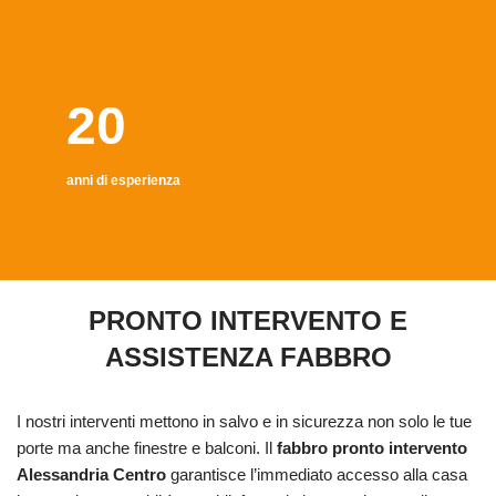
20
anni di esperienza
PRONTO INTERVENTO E
ASSISTENZA FABBRO
I nostri interventi mettono in salvo e in sicurezza non solo le tue
porte ma anche finestre e balconi. Il
fabbro pronto intervento
Alessandria Centro
garantisce l’immediato accesso alla casa