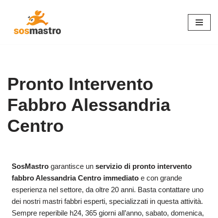
Vai
al
contenuto
Pronto Intervento
Fabbro Alessandria
Centro
SosMastro
garantisce un
servizio di pronto intervento
fabbro Alessandria Centro immediato
e con grande
esperienza nel settore, da oltre 20 anni. Basta contattare uno
dei nostri mastri fabbri esperti, specializzati in questa attività.
Sempre reperibile h24, 365 giorni all’anno, sabato, domenica,