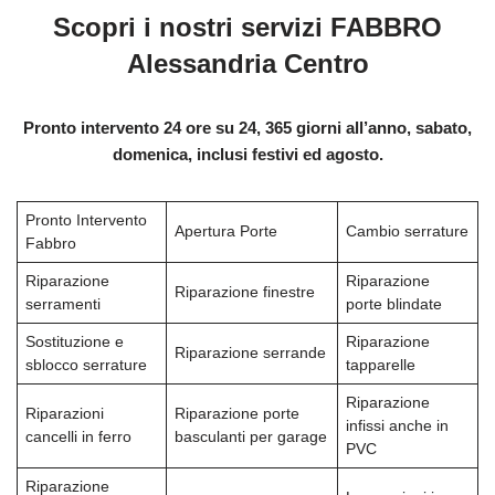
Scopri i nostri servizi FABBRO
Alessandria Centro
Pronto intervento 24 ore su 24, 365 giorni all’anno, sabato,
domenica, inclusi festivi ed agosto.
Pronto Intervento
Apertura Porte
Cambio serrature
Fabbro
Riparazione
Riparazione
Riparazione finestre
serramenti
porte blindate
Sostituzione e
Riparazione
Riparazione serrande
sblocco serrature
tapparelle
Riparazione
Riparazioni
Riparazione porte
infissi anche in
cancelli in ferro
basculanti per garage
PVC
Riparazione