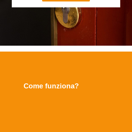
Come funziona?