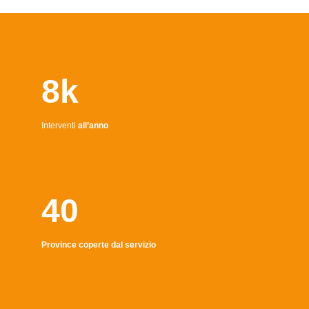
8k
Interventi
all’anno
40
Province coperte dal servizio