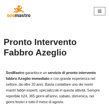
Vai
al
contenuto
Pronto Intervento
Fabbro Azeglio
SosMastro
garantisce un
servizio di pronto intervento
fabbro Azeglio immediato
e con grande esperienza nel
settore, da oltre 20 anni. Basta contattare uno dei nostri
mastri fabbri esperti, specializzati in questa attività. Sempre
reperibile h24, 365 giorni all’anno, sabato, domenica, nei
giorni festivi e tutto il mese di agosto.