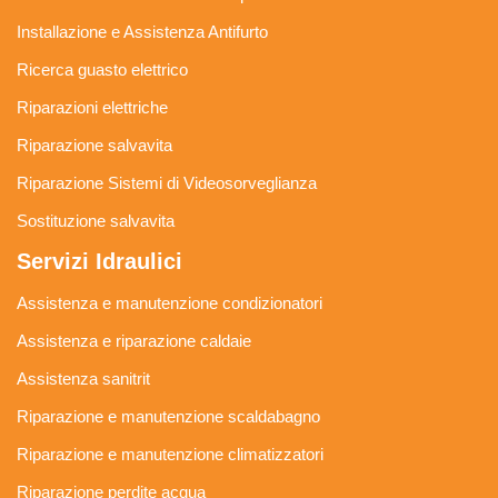
Installazione e Assistenza Antifurto
Ricerca guasto elettrico
Riparazioni elettriche
Riparazione salvavita
Riparazione Sistemi di Videosorveglianza
Sostituzione salvavita
Servizi Idraulici
Assistenza e manutenzione condizionatori
Assistenza e riparazione caldaie
Assistenza sanitrit
Riparazione e manutenzione scaldabagno
Riparazione e manutenzione climatizzatori
Riparazione perdite acqua