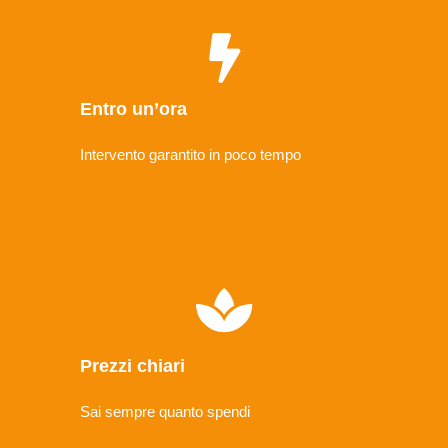
Entro un’ora
Intervento garantito in poco tempo
Prezzi chiari
Sai sempre quanto spendi