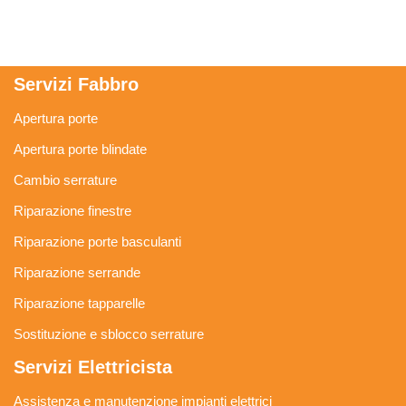
Servizi Fabbro
Apertura porte
Apertura porte blindate
Cambio serrature
Riparazione finestre
Riparazione porte basculanti
Riparazione serrande
Riparazione tapparelle
Sostituzione e sblocco serrature
Servizi Elettricista
Assistenza e manutenzione impianti elettrici