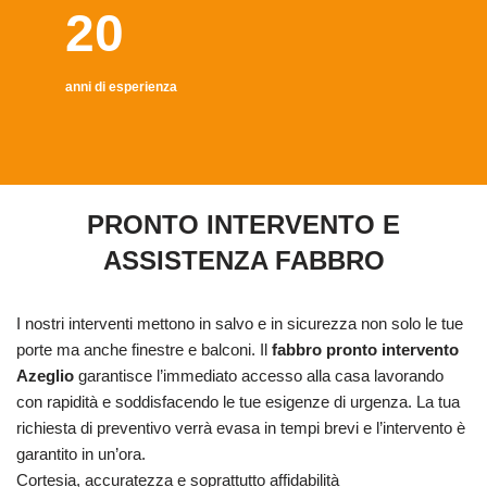
20
anni di esperienza
PRONTO INTERVENTO E
ASSISTENZA FABBRO
I nostri interventi mettono in salvo e in sicurezza non solo le tue
porte ma anche finestre e balconi. Il
fabbro pronto intervento
Azeglio
garantisce l’immediato accesso alla casa lavorando
con rapidità e soddisfacendo le tue esigenze di urgenza. La tua
richiesta di preventivo verrà evasa in tempi brevi e l’intervento è
garantito in un’ora.
Cortesia, accuratezza e soprattutto affidabilità