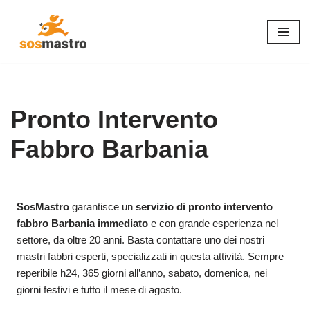
Vai
al
contenuto
Pronto Intervento
Fabbro Barbania
SosMastro
garantisce un
servizio di pronto intervento
fabbro Barbania immediato
e con grande esperienza nel
settore, da oltre 20 anni. Basta contattare uno dei nostri
mastri fabbri esperti, specializzati in questa attività. Sempre
reperibile h24, 365 giorni all’anno, sabato, domenica, nei
giorni festivi e tutto il mese di agosto.