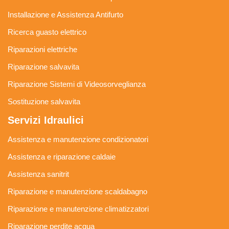
Installazione e Assistenza Antifurto
Ricerca guasto elettrico
Riparazioni elettriche
Riparazione salvavita
Riparazione Sistemi di Videosorveglianza
Sostituzione salvavita
Servizi Idraulici
Assistenza e manutenzione condizionatori
Assistenza e riparazione caldaie
Assistenza sanitrit
Riparazione e manutenzione scaldabagno
Riparazione e manutenzione climatizzatori
Riparazione perdite acqua