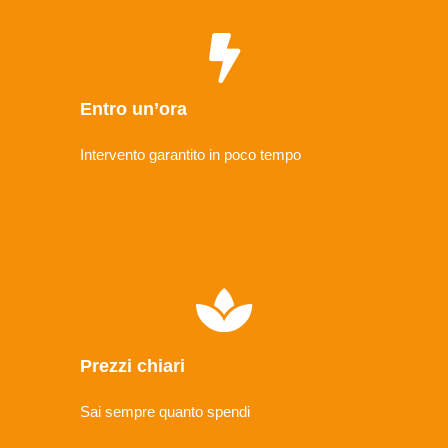
Entro un’ora
Intervento garantito in poco tempo
Prezzi chiari
Sai sempre quanto spendi