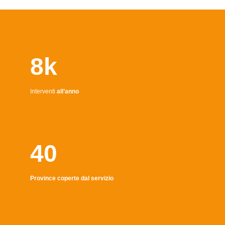
8k
Interventi
all’anno
40
Province coperte dal servizio