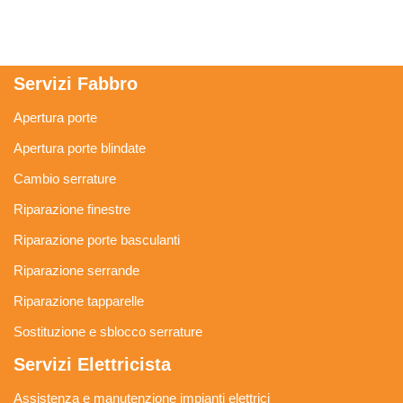
Servizi Fabbro
Apertura porte
Apertura porte blindate
Cambio serrature
Riparazione finestre
Riparazione porte basculanti
Riparazione serrande
Riparazione tapparelle
Sostituzione e sblocco serrature
Servizi Elettricista
Assistenza e manutenzione impianti elettrici