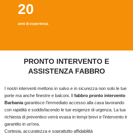
20
anni di esperienza
PRONTO INTERVENTO E
ASSISTENZA FABBRO
I nostri interventi mettono in salvo e in sicurezza non solo le tue
porte ma anche finestre e balconi. Il
fabbro pronto intervento
Barbania
garantisce l’immediato accesso alla casa lavorando
con rapidità e soddisfacendo le tue esigenze di urgenza. La tua
richiesta di preventivo verrà evasa in tempi brevi e l’intervento è
garantito in un’ora.
Cortesia, accuratezza e soprattutto affidabilità