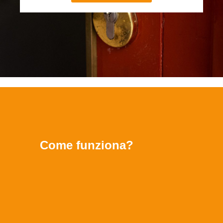
Come funziona?