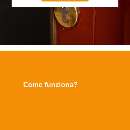
Come funziona?