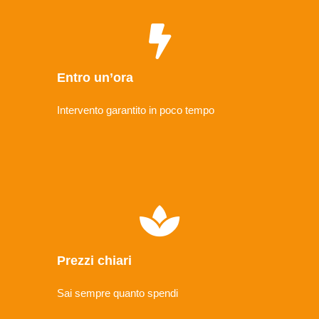
Entro un’ora
Intervento garantito in poco tempo
Prezzi chiari
Sai sempre quanto spendi