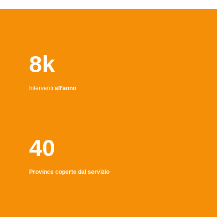
8k
Interventi
all’anno
40
Province coperte dal servizio