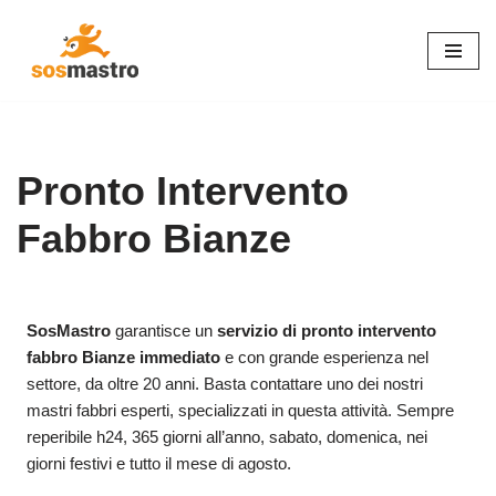
Vai
al
contenuto
Pronto Intervento
Fabbro Bianze
SosMastro
garantisce un
servizio di pronto intervento
fabbro Bianze immediato
e con grande esperienza nel
settore, da oltre 20 anni. Basta contattare uno dei nostri
mastri fabbri esperti, specializzati in questa attività. Sempre
reperibile h24, 365 giorni all’anno, sabato, domenica, nei
giorni festivi e tutto il mese di agosto.