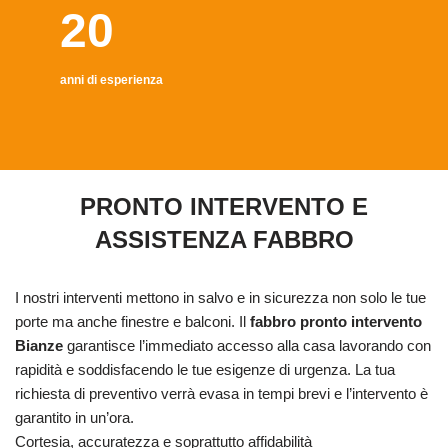
20
anni di esperienza
PRONTO INTERVENTO E
ASSISTENZA FABBRO
I nostri interventi mettono in salvo e in sicurezza non solo le tue
porte ma anche finestre e balconi. Il
fabbro pronto intervento
Bianze
garantisce l’immediato accesso alla casa lavorando con
rapidità e soddisfacendo le tue esigenze di urgenza. La tua
richiesta di preventivo verrà evasa in tempi brevi e l’intervento è
garantito in un’ora.
Cortesia, accuratezza e soprattutto affidabilità