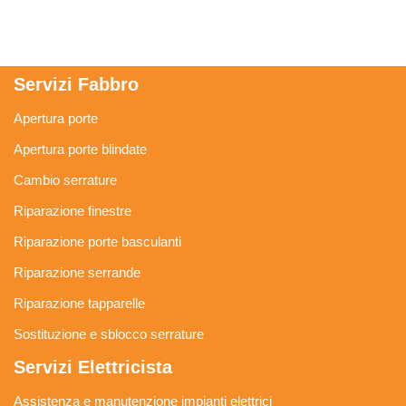
Servizi Fabbro
Apertura porte
Apertura porte blindate
Cambio serrature
Riparazione finestre
Riparazione porte basculanti
Riparazione serrande
Riparazione tapparelle
Sostituzione e sblocco serrature
Servizi Elettricista
Assistenza e manutenzione impianti elettrici