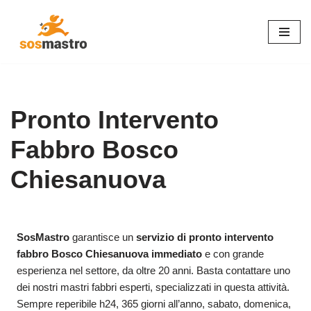
Vai
al
contenuto
Pronto Intervento
Fabbro Bosco
Chiesanuova
SosMastro
garantisce un
servizio di pronto intervento
fabbro Bosco Chiesanuova immediato
e con grande
esperienza nel settore, da oltre 20 anni. Basta contattare uno
dei nostri mastri fabbri esperti, specializzati in questa attività.
Sempre reperibile h24, 365 giorni all’anno, sabato, domenica,