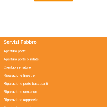
Servizi Fabbro
Apertura porte
Apertura porte blindate
Cambio serrature
Riparazione finestre
Riparazione porte basculanti
Riparazione serrande
Riparazione tapparelle