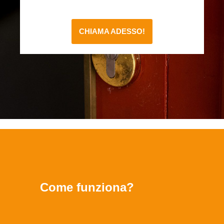
CHIAMA ADESSO!
Come funziona?