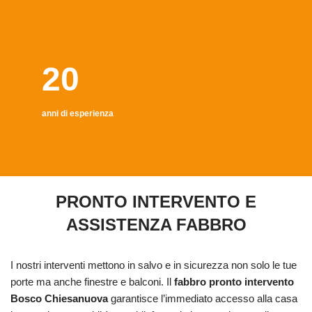
20
anni di esperienza
PRONTO INTERVENTO E
ASSISTENZA FABBRO
I nostri interventi mettono in salvo e in sicurezza non solo le tue
porte ma anche finestre e balconi. Il
fabbro pronto intervento
Bosco Chiesanuova
garantisce l’immediato accesso alla casa