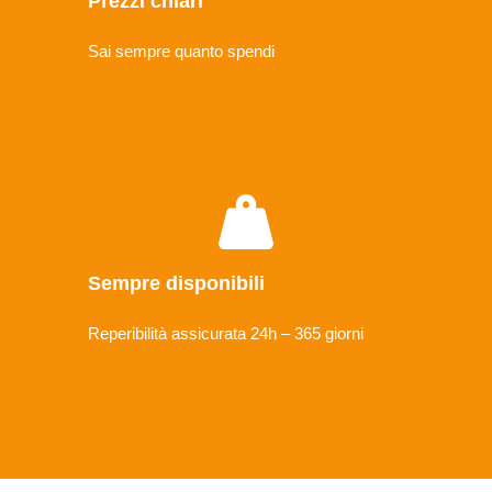
Prezzi chiari
Sai sempre quanto spendi
Sempre disponibili
Reperibilità assicurata 24h – 365 giorni