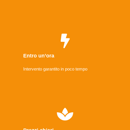
Entro un’ora
Intervento garantito in poco tempo