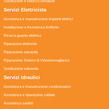
Sostituzione e sblocco serrature
Servizi Elettricista
Assistenza e manutenzione impianti elettrici
Installazione e Assistenza Antifurto
Ricerca guasto elettrico
Riparazioni elettriche
Riparazione salvavita
Riparazione Sistemi di Videosorveglianza
Sostituzione salvavita
Servizi Idraulici
Assistenza e manutenzione condizionatori
Assistenza e riparazione caldaie
Assistenza sanitrit