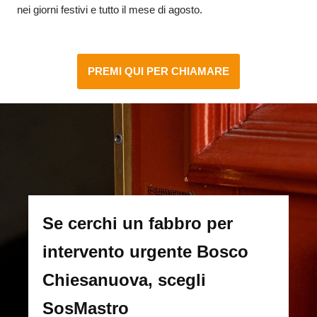
nei giorni festivi e tutto il mese di agosto.
PREMI QUI PER CHIAMARE
Se cerchi un fabbro per
intervento urgente Bosco
Chiesanuova, scegli
SosMastro