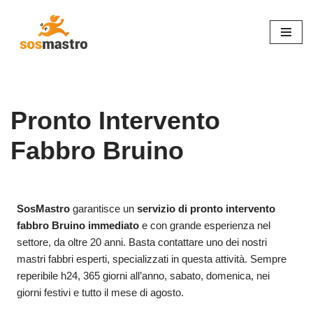
Vai
al
contenuto
Pronto Intervento
Fabbro Bruino
SosMastro
garantisce un
servizio di pronto intervento
fabbro Bruino immediato
e con grande esperienza nel
settore, da oltre 20 anni. Basta contattare uno dei nostri
mastri fabbri esperti, specializzati in questa attività. Sempre
reperibile h24, 365 giorni all’anno, sabato, domenica, nei
giorni festivi e tutto il mese di agosto.