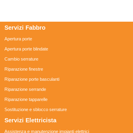
Servizi Fabbro
Apertura porte
Apertura porte blindate
Cambio serrature
Riparazione finestre
Riparazione porte basculanti
Riparazione serrande
Riparazione tapparelle
Sostituzione e sblocco serrature
Servizi Elettricista
Assistenza e manutenzione impianti elettrici