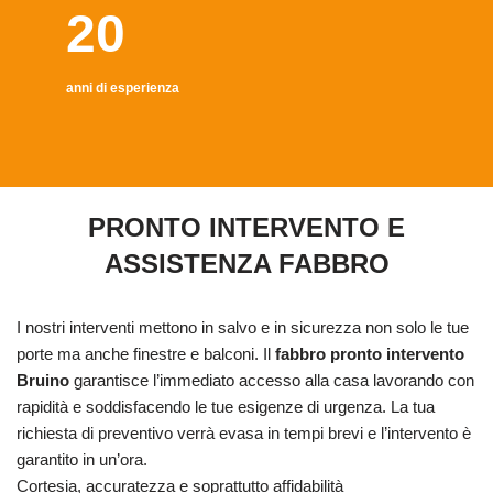
20
anni di esperienza
PRONTO INTERVENTO E
ASSISTENZA FABBRO
I nostri interventi mettono in salvo e in sicurezza non solo le tue
porte ma anche finestre e balconi. Il
fabbro pronto intervento
Bruino
garantisce l’immediato accesso alla casa lavorando con
rapidità e soddisfacendo le tue esigenze di urgenza. La tua
richiesta di preventivo verrà evasa in tempi brevi e l’intervento è
garantito in un’ora.
Cortesia, accuratezza e soprattutto affidabilità