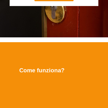
Come funziona?