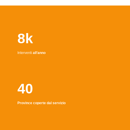
8k
Interventi
all’anno
40
Province coperte dal servizio