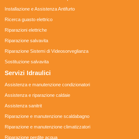
Installazione e Assistenza Antifurto
Ricerca guasto elettrico
Riparazioni elettriche
Riparazione salvavita
Riparazione Sistemi di Videosorveglianza
Sostituzione salvavita
Servizi Idraulici
Assistenza e manutenzione condizionatori
Assistenza e riparazione caldaie
Assistenza sanitrit
Riparazione e manutenzione scaldabagno
Riparazione e manutenzione climatizzatori
Riparazione perdite acqua