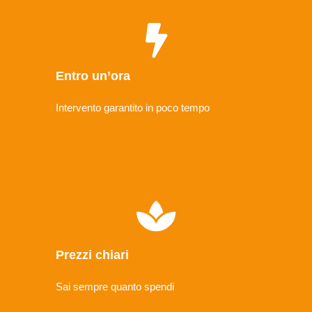
Entro un’ora
Intervento garantito in poco tempo
Prezzi chiari
Sai sempre quanto spendi