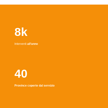
8k
Interventi
all’anno
40
Province coperte dal servizio