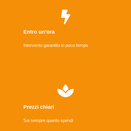
Entro un’ora
Intervento garantito in poco tempo
Prezzi chiari
Sai sempre quanto spendi