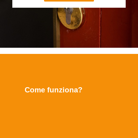
Come funziona?