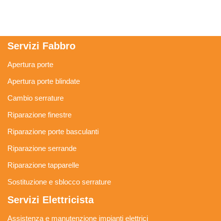
Servizi Fabbro
Apertura porte
Apertura porte blindate
Cambio serrature
Riparazione finestre
Riparazione porte basculanti
Riparazione serrande
Riparazione tapparelle
Sostituzione e sblocco serrature
Servizi Elettricista
Assistenza e manutenzione impianti elettrici