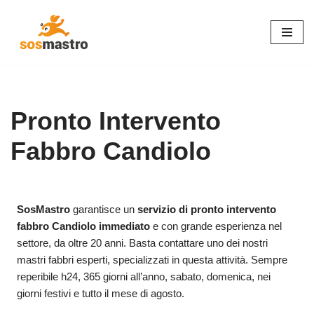
Vai
al
contenuto
Pronto Intervento
Fabbro Candiolo
SosMastro
garantisce un
servizio di pronto intervento
fabbro Candiolo immediato
e con grande esperienza nel
settore, da oltre 20 anni. Basta contattare uno dei nostri
mastri fabbri esperti, specializzati in questa attività. Sempre
reperibile h24, 365 giorni all’anno, sabato, domenica, nei
giorni festivi e tutto il mese di agosto.