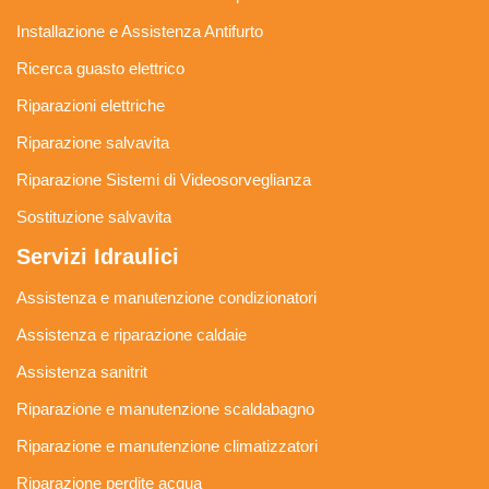
Installazione e Assistenza Antifurto
Ricerca guasto elettrico
Riparazioni elettriche
Riparazione salvavita
Riparazione Sistemi di Videosorveglianza
Sostituzione salvavita
Servizi Idraulici
Assistenza e manutenzione condizionatori
Assistenza e riparazione caldaie
Assistenza sanitrit
Riparazione e manutenzione scaldabagno
Riparazione e manutenzione climatizzatori
Riparazione perdite acqua