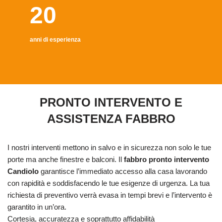
20
anni di esperienza
PRONTO INTERVENTO E
ASSISTENZA FABBRO
I nostri interventi mettono in salvo e in sicurezza non solo le tue
porte ma anche finestre e balconi. Il
fabbro pronto intervento
Candiolo
garantisce l’immediato accesso alla casa lavorando
con rapidità e soddisfacendo le tue esigenze di urgenza. La tua
richiesta di preventivo verrà evasa in tempi brevi e l’intervento è
garantito in un’ora.
Cortesia, accuratezza e soprattutto affidabilità