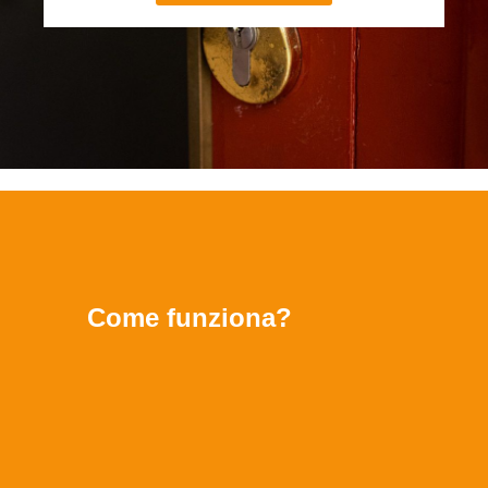
Come funziona?