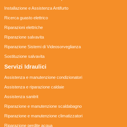
Installazione e Assistenza Antifurto
Ricerca guasto elettrico
Riparazioni elettriche
Riparazione salvavita
Riparazione Sistemi di Videosorveglianza
Sostituzione salvavita
Servizi Idraulici
Assistenza e manutenzione condizionatori
Assistenza e riparazione caldaie
Assistenza sanitrit
Riparazione e manutenzione scaldabagno
Riparazione e manutenzione climatizzatori
Riparazione perdite acqua