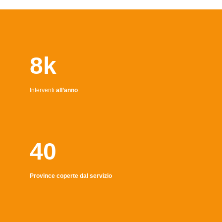
8k
Interventi
all’anno
40
Province coperte dal servizio