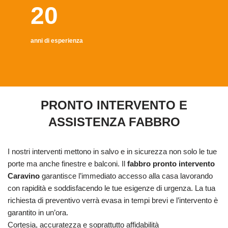
20
anni di esperienza
PRONTO INTERVENTO E
ASSISTENZA FABBRO
I nostri interventi mettono in salvo e in sicurezza non solo le tue
porte ma anche finestre e balconi. Il
fabbro pronto intervento
Caravino
garantisce l’immediato accesso alla casa lavorando
con rapidità e soddisfacendo le tue esigenze di urgenza. La tua
richiesta di preventivo verrà evasa in tempi brevi e l’intervento è
garantito in un’ora.
Cortesia, accuratezza e soprattutto affidabilità