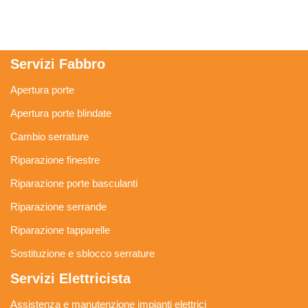
Servizi Fabbro
Apertura porte
Apertura porte blindate
Cambio serrature
Riparazione finestre
Riparazione porte basculanti
Riparazione serrande
Riparazione tapparelle
Sostituzione e sblocco serrature
Servizi Elettricista
Assistenza e manutenzione impianti elettrici