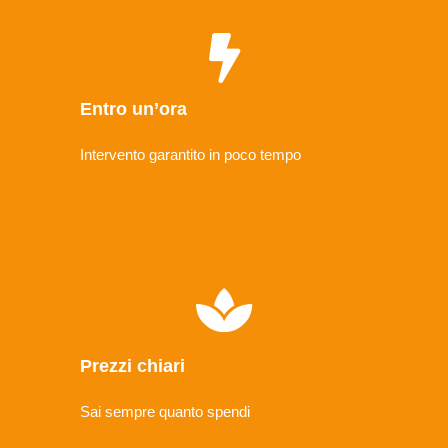
Entro un’ora
Intervento garantito in poco tempo
Prezzi chiari
Sai sempre quanto spendi