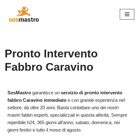
Vai
al
contenuto
Pronto Intervento
Fabbro Caravino
SosMastro
garantisce un
servizio di pronto intervento
fabbro Caravino immediato
e con grande esperienza nel
settore, da oltre 20 anni. Basta contattare uno dei nostri
mastri fabbri esperti, specializzati in questa attività. Sempre
reperibile h24, 365 giorni all’anno, sabato, domenica, nei
giorni festivi e tutto il mese di agosto.