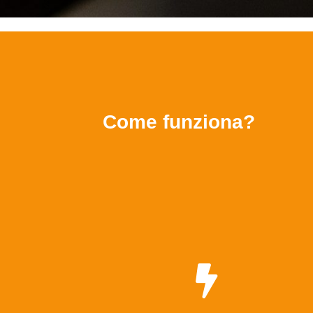
Come funziona?