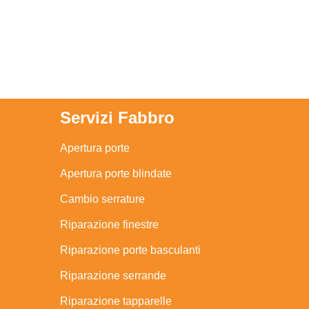
Servizi Fabbro
Apertura porte
Apertura porte blindate
Cambio serrature
Riparazione finestre
Riparazione porte basculanti
Riparazione serrande
Riparazione tapparelle