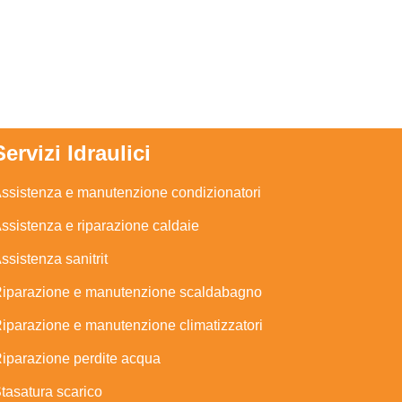
Servizi Idraulici
ssistenza e manutenzione condizionatori
ssistenza e riparazione caldaie
ssistenza sanitrit
iparazione e manutenzione scaldabagno
iparazione e manutenzione climatizzatori
iparazione perdite acqua
tasatura scarico