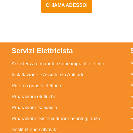
CHIAMA ADESSO!
Servizi Elettricista
Assistenza e manutenzione impianti elettrici
A
Installazione e Assistenza Antifurto
A
Ricerca guasto elettrico
A
Riparazioni elettriche
R
Riparazione salvavita
R
Riparazione Sistemi di Videosorveglianza
R
Sostituzione salvavita
S