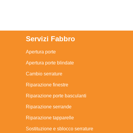
Servizi Fabbro
Apertura porte
Apertura porte blindate
Cambio serrature
Riparazione finestre
Riparazione porte basculanti
Riparazione serrande
Riparazione tapparelle
Sostituzione e sblocco serrature