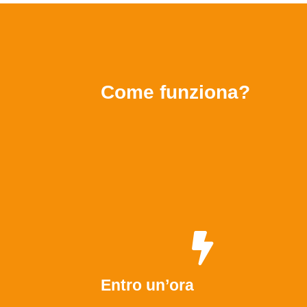
Come funziona?
Entro un’ora