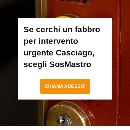
Se cerchi un fabbro
per intervento
urgente Casciago,
scegli SosMastro
CHIAMA ADESSO!