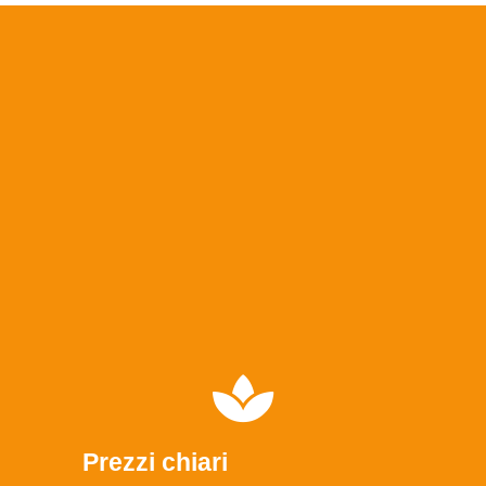
Prezzi chiari