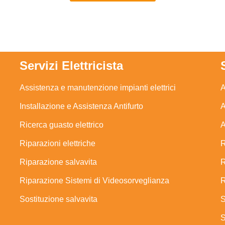
Servizi Elettricista
Assistenza e manutenzione impianti elettrici
A
Installazione e Assistenza Antifurto
A
Ricerca guasto elettrico
A
Riparazioni elettriche
R
Riparazione salvavita
R
Riparazione Sistemi di Videosorveglianza
R
Sostituzione salvavita
S
S