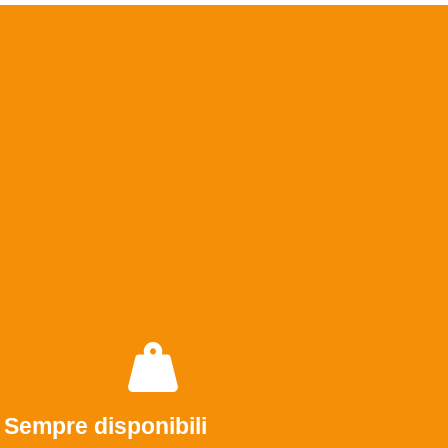
Sempre disponibili