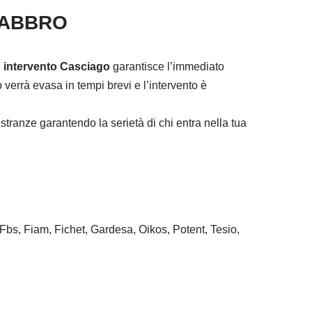
FABBRO
 intervento Casciago
garantisce l’immediato
verrà evasa in tempi brevi e l’intervento è
tranze garantendo la serietà di chi entra nella tua
 Fbs, Fiam, Fichet, Gardesa, Oikos, Potent, Tesio,