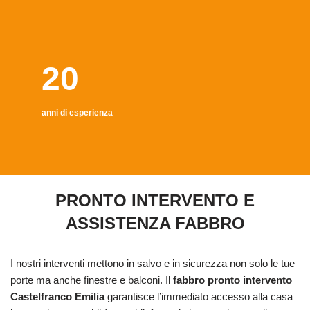
20
anni di esperienza
PRONTO INTERVENTO E
ASSISTENZA FABBRO
I nostri interventi mettono in salvo e in sicurezza non solo le tue
porte ma anche finestre e balconi. Il
fabbro pronto intervento
Castelfranco Emilia
garantisce l’immediato accesso alla casa