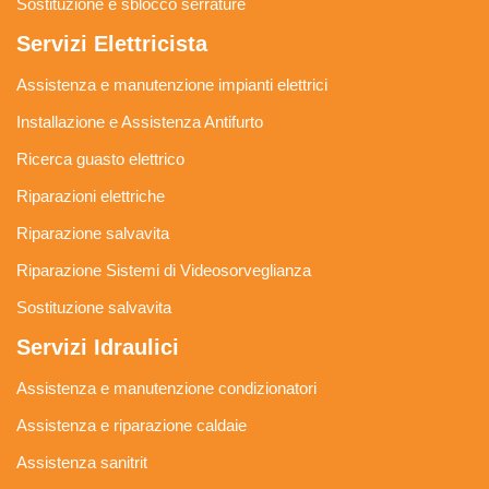
Sostituzione e sblocco serrature
Servizi Elettricista
Assistenza e manutenzione impianti elettrici
Installazione e Assistenza Antifurto
Ricerca guasto elettrico
Riparazioni elettriche
Riparazione salvavita
Riparazione Sistemi di Videosorveglianza
Sostituzione salvavita
Servizi Idraulici
Assistenza e manutenzione condizionatori
Assistenza e riparazione caldaie
Assistenza sanitrit