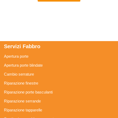
Servizi Fabbro
Apertura porte
Apertura porte blindate
Cambio serrature
Riparazione finestre
Riparazione porte basculanti
Riparazione serrande
Riparazione tapparelle