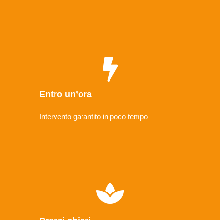
Entro un’ora
Intervento garantito in poco tempo