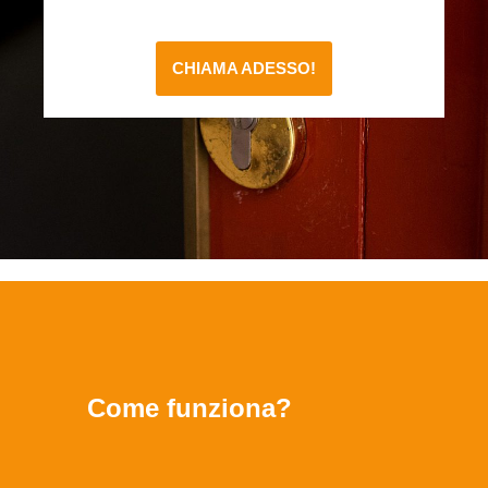
CHIAMA ADESSO!
Come funziona?