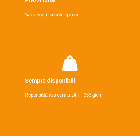
Prezzi chiari
Sai sempre quanto spendi
Sempre disponibili
Reperibilità assicurata 24h – 365 giorni