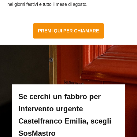
nei giorni festivi e tutto il mese di agosto.
PREMI QUI PER CHIAMARE
Se cerchi un fabbro per
intervento urgente
Castelfranco Emilia, scegli
SosMastro