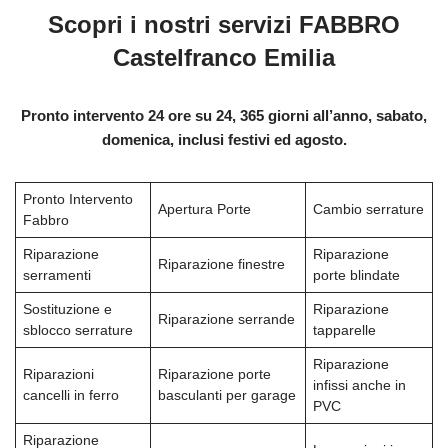
Scopri i nostri servizi FABBRO
Castelfranco Emilia
Pronto intervento 24 ore su 24, 365 giorni all’anno, sabato,
domenica, inclusi festivi ed agosto.
Pronto Intervento
Apertura Porte
Cambio serrature
Fabbro
Riparazione
Riparazione
Riparazione finestre
serramenti
porte blindate
Sostituzione e
Riparazione
Riparazione serrande
sblocco serrature
tapparelle
Riparazione
Riparazioni
Riparazione porte
infissi anche in
cancelli in ferro
basculanti per garage
PVC
Riparazione