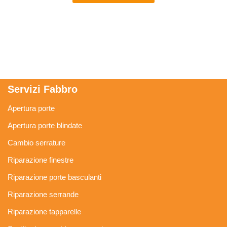
Servizi Fabbro
Apertura porte
Apertura porte blindate
Cambio serrature
Riparazione finestre
Riparazione porte basculanti
Riparazione serrande
Riparazione tapparelle