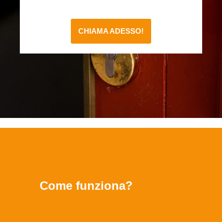
CHIAMA ADESSO!
Come funziona?