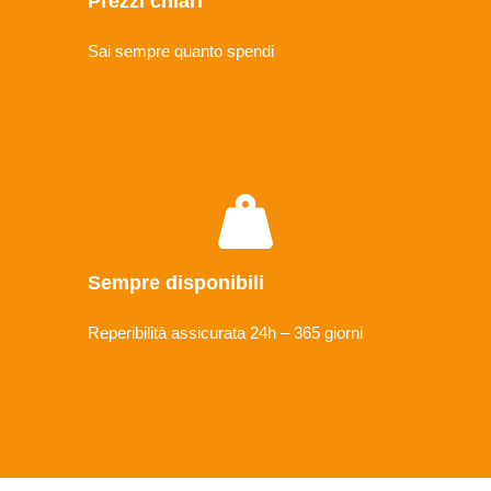
Prezzi chiari
Sai sempre quanto spendi
Sempre disponibili
Reperibilità assicurata 24h – 365 giorni