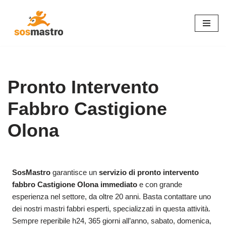
Vai
al
contenuto
Pronto Intervento
Fabbro Castigione
Olona
SosMastro
garantisce un
servizio di pronto intervento
fabbro Castigione Olona immediato
e con grande
esperienza nel settore, da oltre 20 anni. Basta contattare uno
dei nostri mastri fabbri esperti, specializzati in questa attività.
Sempre reperibile h24, 365 giorni all’anno, sabato, domenica,