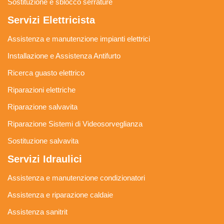
Sostituzione e sblocco serrature
Servizi Elettricista
Assistenza e manutenzione impianti elettrici
Installazione e Assistenza Antifurto
Ricerca guasto elettrico
Riparazioni elettriche
Riparazione salvavita
Riparazione Sistemi di Videosorveglianza
Sostituzione salvavita
Servizi Idraulici
Assistenza e manutenzione condizionatori
Assistenza e riparazione caldaie
Assistenza sanitrit