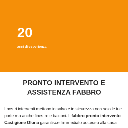
20
anni di esperienza
PRONTO INTERVENTO E
ASSISTENZA FABBRO
I nostri interventi mettono in salvo e in sicurezza non solo le tue
porte ma anche finestre e balconi. Il
fabbro pronto intervento
Castigione Olona
garantisce l’immediato accesso alla casa