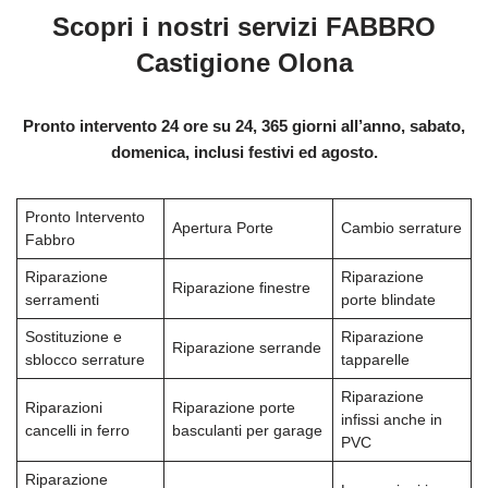
Scopri i nostri servizi FABBRO
Castigione Olona
Pronto intervento 24 ore su 24, 365 giorni all’anno, sabato,
domenica, inclusi festivi ed agosto.
Pronto Intervento
Apertura Porte
Cambio serrature
Fabbro
Riparazione
Riparazione
Riparazione finestre
serramenti
porte blindate
Sostituzione e
Riparazione
Riparazione serrande
sblocco serrature
tapparelle
Riparazione
Riparazioni
Riparazione porte
infissi anche in
cancelli in ferro
basculanti per garage
PVC
Riparazione