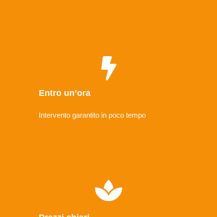
Entro un’ora
Intervento garantito in poco tempo