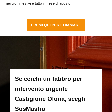
nei giorni festivi e tutto il mese di agosto.
PREMI QUI PER CHIAMARE
Se cerchi un fabbro per
intervento urgente
Castigione Olona, scegli
SosMastro