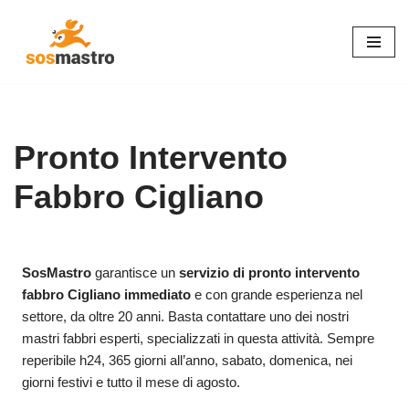
Vai
al
contenuto
Pronto Intervento
Fabbro Cigliano
SosMastro
garantisce un
servizio di pronto intervento
fabbro Cigliano immediato
e con grande esperienza nel
settore, da oltre 20 anni. Basta contattare uno dei nostri
mastri fabbri esperti, specializzati in questa attività. Sempre
reperibile h24, 365 giorni all’anno, sabato, domenica, nei
giorni festivi e tutto il mese di agosto.