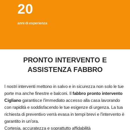
20
anni di esperienza
PRONTO INTERVENTO E
ASSISTENZA FABBRO
I nostri interventi mettono in salvo e in sicurezza non solo le tue
porte ma anche finestre e balconi. Il
fabbro pronto intervento
Cigliano
garantisce l’immediato accesso alla casa lavorando
con rapidità e soddisfacendo le tue esigenze di urgenza. La tua
richiesta di preventivo verrà evasa in tempi brevi e l’intervento è
garantito in un’ora.
Cortesia, accuratezza e soprattutto affidabilità