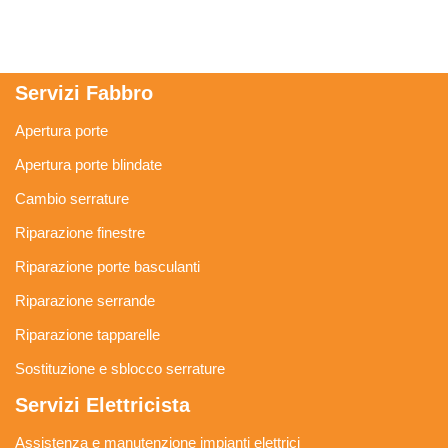
Servizi Fabbro
Apertura porte
Apertura porte blindate
Cambio serrature
Riparazione finestre
Riparazione porte basculanti
Riparazione serrande
Riparazione tapparelle
Sostituzione e sblocco serrature
Servizi Elettricista
Assistenza e manutenzione impianti elettrici