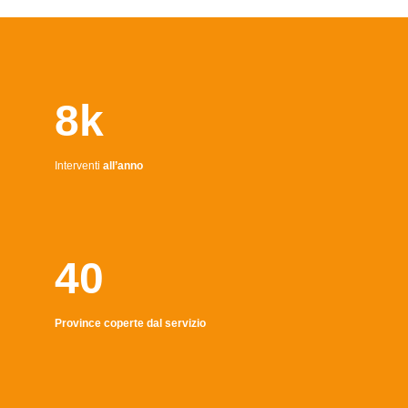
8k
Interventi
all’anno
40
Province coperte dal servizio