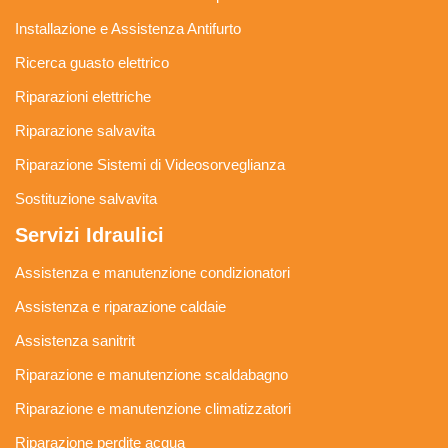
Installazione e Assistenza Antifurto
Ricerca guasto elettrico
Riparazioni elettriche
Riparazione salvavita
Riparazione Sistemi di Videosorveglianza
Sostituzione salvavita
Servizi Idraulici
Assistenza e manutenzione condizionatori
Assistenza e riparazione caldaie
Assistenza sanitrit
Riparazione e manutenzione scaldabagno
Riparazione e manutenzione climatizzatori
Riparazione perdite acqua