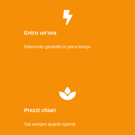
Entro un’ora
Intervento garantito in poco tempo
Prezzi chiari
Sai sempre quanto spendi