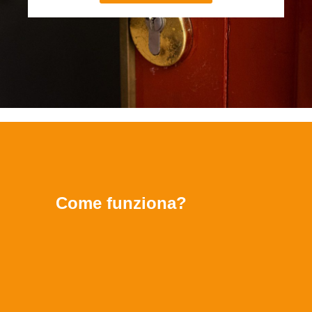
Come funziona?