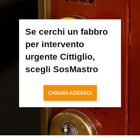
Se cerchi un fabbro
per intervento
urgente Cittiglio,
scegli SosMastro
CHIAMA ADESSO!