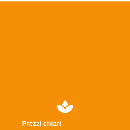
Prezzi chiari