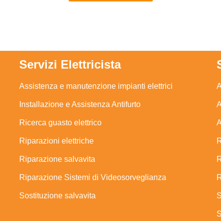
Servizi Elettricista
Assistenza e manutenzione impianti elettrici
A
Installazione e Assistenza Antifurto
A
Ricerca guasto elettrico
A
Riparazioni elettriche
R
Riparazione salvavita
R
Riparazione Sistemi di Videosorveglianza
R
Sostituzione salvavita
S
S