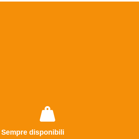
Sempre disponibili