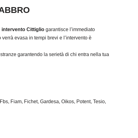
FABBRO
intervento Cittiglio
garantisce l’immediato
verrà evasa in tempi brevi e l’intervento è
tranze garantendo la serietà di chi entra nella tua
 Fbs, Fiam, Fichet, Gardesa, Oikos, Potent, Tesio,