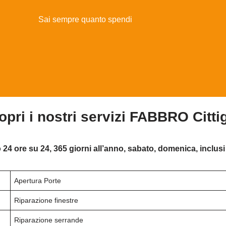
Sai sempre quanto spendi
opri i nostri servizi FABBRO Cittig
 24 ore su 24, 365 giorni all’anno, sabato, domenica, inclusi 
Apertura Porte
Riparazione finestre
Riparazione serrande