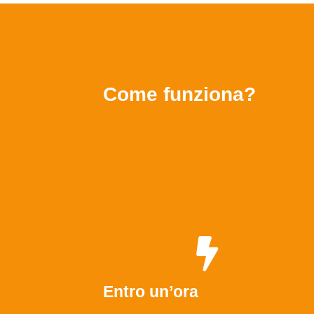
Come funziona?
Entro un’ora