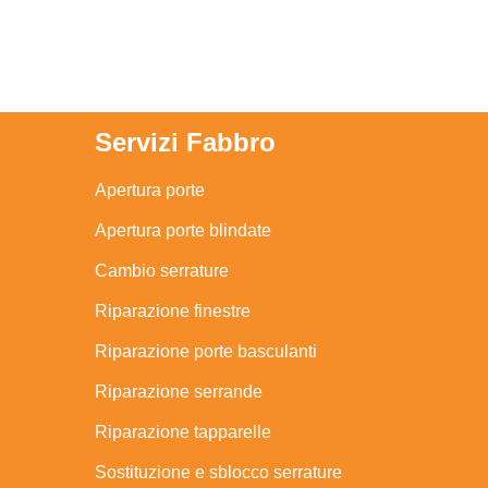
Servizi Fabbro
Apertura porte
Apertura porte blindate
Cambio serrature
Riparazione finestre
Riparazione porte basculanti
Riparazione serrande
Riparazione tapparelle
Sostituzione e sblocco serrature