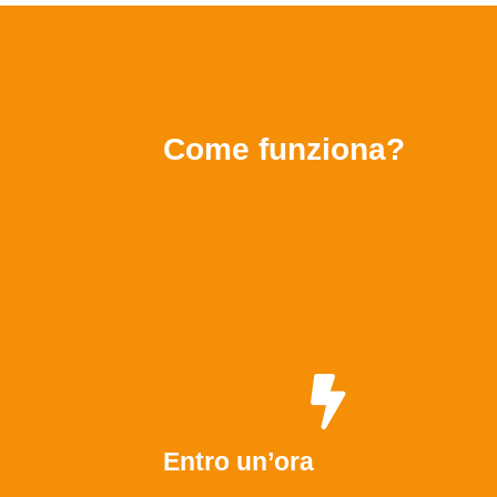
Come funziona?
Entro un’ora