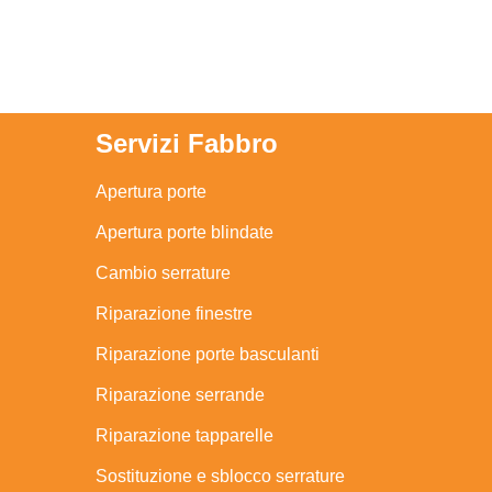
Servizi Fabbro
Apertura porte
Apertura porte blindate
Cambio serrature
Riparazione finestre
Riparazione porte basculanti
Riparazione serrande
Riparazione tapparelle
Sostituzione e sblocco serrature