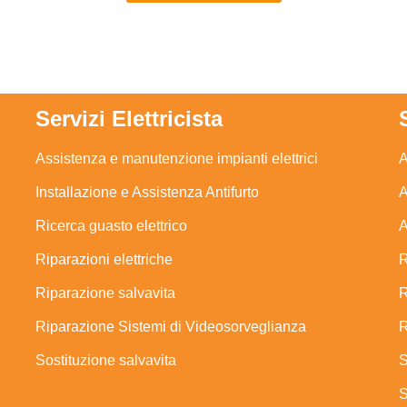
Servizi Elettricista
Assistenza e manutenzione impianti elettrici
A
Installazione e Assistenza Antifurto
A
Ricerca guasto elettrico
A
Riparazioni elettriche
R
Riparazione salvavita
R
Riparazione Sistemi di Videosorveglianza
R
Sostituzione salvavita
S
S