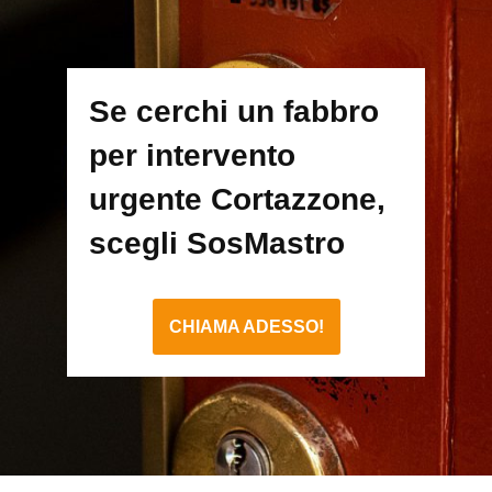
Se cerchi un fabbro
per intervento
urgente Cortazzone,
scegli SosMastro
CHIAMA ADESSO!