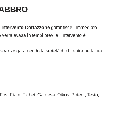
FABBRO
 intervento Cortazzone
garantisce l’immediato
verrà evasa in tempi brevi e l’intervento è
tranze garantendo la serietà di chi entra nella tua
 Fbs, Fiam, Fichet, Gardesa, Oikos, Potent, Tesio,