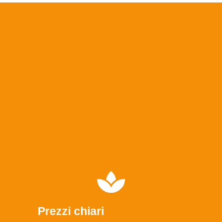
Prezzi chiari