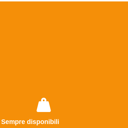
Sempre disponibili