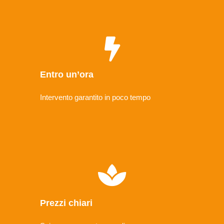
Entro un’ora
Intervento garantito in poco tempo
Prezzi chiari