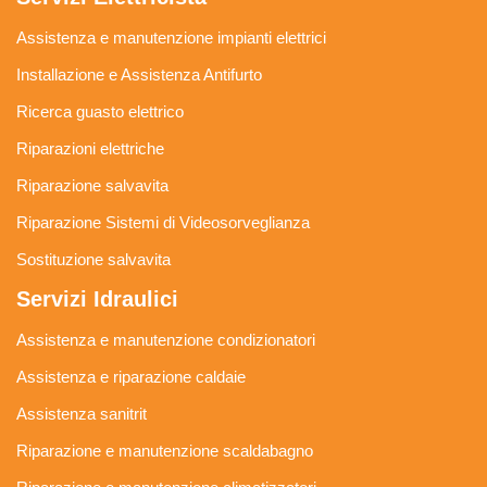
Assistenza e manutenzione impianti elettrici
Installazione e Assistenza Antifurto
Ricerca guasto elettrico
Riparazioni elettriche
Riparazione salvavita
Riparazione Sistemi di Videosorveglianza
Sostituzione salvavita
Servizi Idraulici
Assistenza e manutenzione condizionatori
Assistenza e riparazione caldaie
Assistenza sanitrit
Riparazione e manutenzione scaldabagno