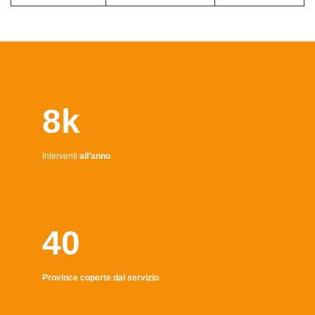
8k
Interventi
all’anno
40
Province coperte dal servizio