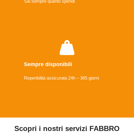
Sai sempre quanto spendi
Sempre disponibili
Reperibilità assicurata 24h – 365 giorni
Scopri i nostri servizi FABBRO