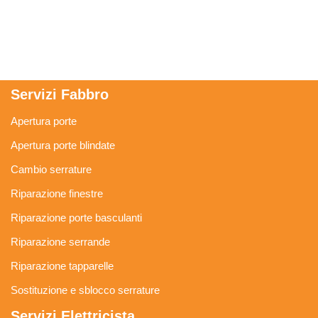
Servizi Fabbro
Apertura porte
Apertura porte blindate
Cambio serrature
Riparazione finestre
Riparazione porte basculanti
Riparazione serrande
Riparazione tapparelle
Sostituzione e sblocco serrature
Servizi Elettricista