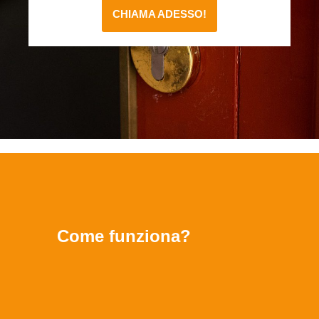
CHIAMA ADESSO!
Come funziona?