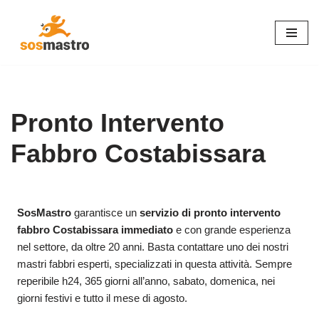
Vai
al
contenuto
Pronto Intervento
Fabbro Costabissara
SosMastro
garantisce un
servizio di pronto intervento
fabbro Costabissara immediato
e con grande esperienza
nel settore, da oltre 20 anni. Basta contattare uno dei nostri
mastri fabbri esperti, specializzati in questa attività. Sempre
reperibile h24, 365 giorni all’anno, sabato, domenica, nei
giorni festivi e tutto il mese di agosto.