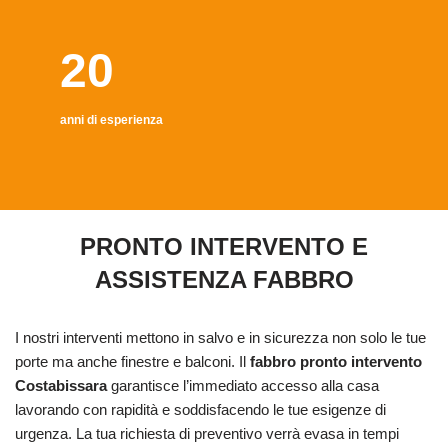
20
anni di esperienza
PRONTO INTERVENTO E
ASSISTENZA FABBRO
I nostri interventi mettono in salvo e in sicurezza non solo le tue
porte ma anche finestre e balconi. Il
fabbro pronto intervento
Costabissara
garantisce l’immediato accesso alla casa
lavorando con rapidità e soddisfacendo le tue esigenze di
urgenza. La tua richiesta di preventivo verrà evasa in tempi