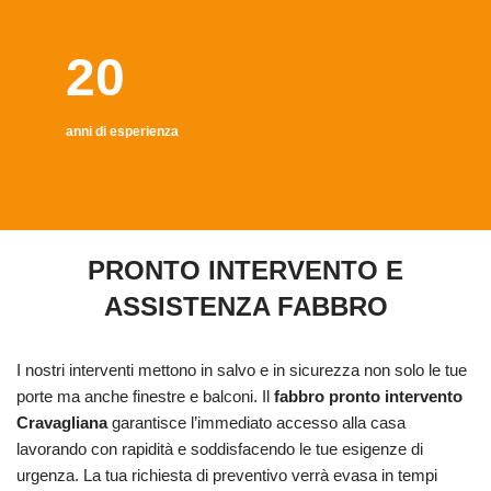
20
anni di esperienza
PRONTO INTERVENTO E
ASSISTENZA FABBRO
I nostri interventi mettono in salvo e in sicurezza non solo le tue
porte ma anche finestre e balconi. Il
fabbro pronto intervento
Cravagliana
garantisce l’immediato accesso alla casa
lavorando con rapidità e soddisfacendo le tue esigenze di
urgenza. La tua richiesta di preventivo verrà evasa in tempi