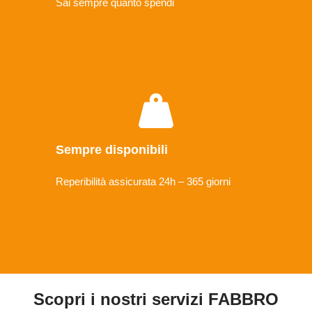
Sai sempre quanto spendi
Sempre disponibili
Reperibilità assicurata 24h – 365 giorni
Scopri i nostri servizi FABBRO