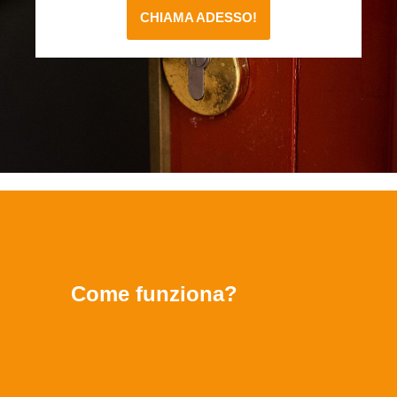
CHIAMA ADESSO!
Come funziona?