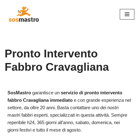
Vai
al
contenuto
Pronto Intervento
Fabbro Cravagliana
SosMastro
garantisce un
servizio di pronto intervento
fabbro Cravagliana immediato
e con grande esperienza nel
settore, da oltre 20 anni. Basta contattare uno dei nostri
mastri fabbri esperti, specializzati in questa attività. Sempre
reperibile h24, 365 giorni all’anno, sabato, domenica, nei
giorni festivi e tutto il mese di agosto.