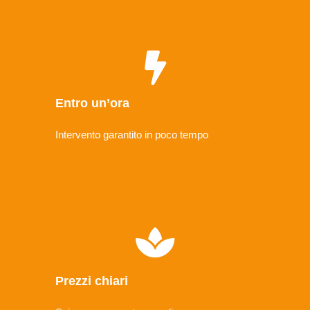
Entro un’ora
Intervento garantito in poco tempo
Prezzi chiari