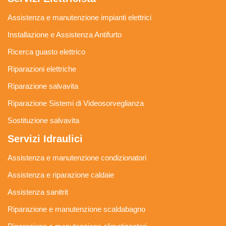
Assistenza e manutenzione impianti elettrici
Installazione e Assistenza Antifurto
Ricerca guasto elettrico
Riparazioni elettriche
Riparazione salvavita
Riparazione Sistemi di Videosorveglianza
Sostituzione salvavita
Servizi Idraulici
Assistenza e manutenzione condizionatori
Assistenza e riparazione caldaie
Assistenza sanitrit
Riparazione e manutenzione scaldabagno