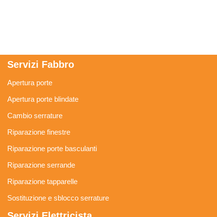
Servizi Fabbro
Apertura porte
Apertura porte blindate
Cambio serrature
Riparazione finestre
Riparazione porte basculanti
Riparazione serrande
Riparazione tapparelle
Sostituzione e sblocco serrature
Servizi Elettricista