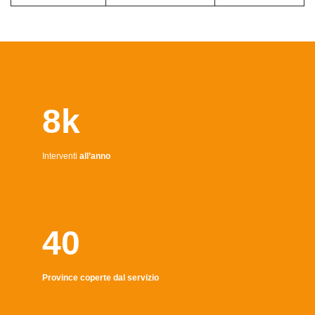
8k
Interventi
all’anno
40
Province coperte dal servizio