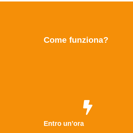
Come funziona?
Entro un’ora