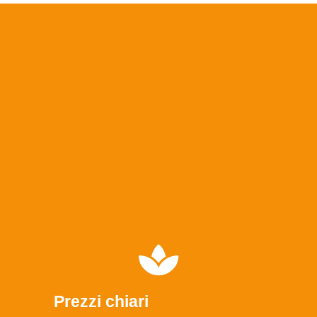
Prezzi chiari