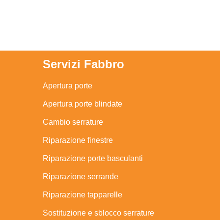
Servizi Fabbro
Apertura porte
Apertura porte blindate
Cambio serrature
Riparazione finestre
Riparazione porte basculanti
Riparazione serrande
Riparazione tapparelle
Sostituzione e sblocco serrature