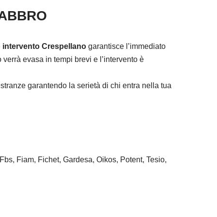
FABBRO
 intervento Crespellano
garantisce l’immediato
verrà evasa in tempi brevi e l’intervento è
tranze garantendo la serietà di chi entra nella tua
 Fbs, Fiam, Fichet, Gardesa, Oikos, Potent, Tesio,