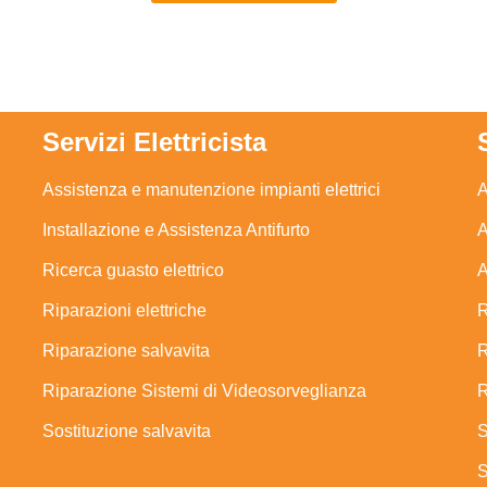
Servizi Elettricista
Assistenza e manutenzione impianti elettrici
A
Installazione e Assistenza Antifurto
A
Ricerca guasto elettrico
A
Riparazioni elettriche
R
Riparazione salvavita
R
Riparazione Sistemi di Videosorveglianza
R
Sostituzione salvavita
S
S