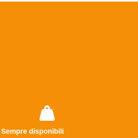
Sempre disponibili