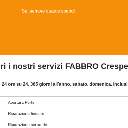
Sai sempre quanto spendi
ri i nostri servizi FABBRO Crespe
 24 ore su 24, 365 giorni all’anno, sabato, domenica, inclusi 
Apertura Porte
Riparazione finestre
Riparazione serrande