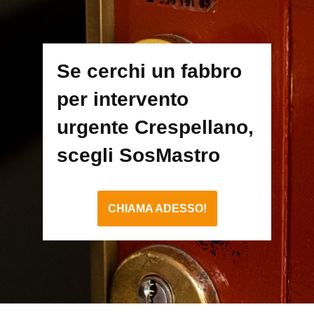
Se cerchi un fabbro
per intervento
urgente Crespellano,
scegli SosMastro
CHIAMA ADESSO!