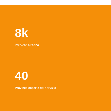
8k
Interventi
all’anno
40
Province coperte dal servizio