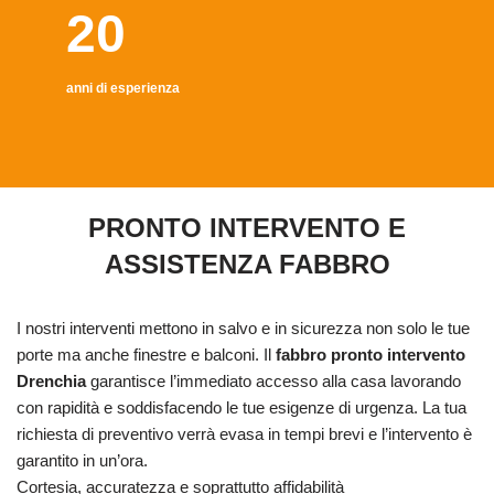
20
anni di esperienza
PRONTO INTERVENTO E
ASSISTENZA FABBRO
I nostri interventi mettono in salvo e in sicurezza non solo le tue
porte ma anche finestre e balconi. Il
fabbro pronto intervento
Drenchia
garantisce l’immediato accesso alla casa lavorando
con rapidità e soddisfacendo le tue esigenze di urgenza. La tua
richiesta di preventivo verrà evasa in tempi brevi e l’intervento è
garantito in un’ora.
Cortesia, accuratezza e soprattutto affidabilità