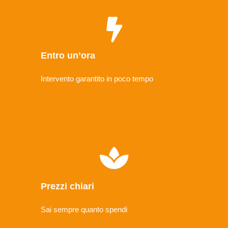
Entro un’ora
Intervento garantito in poco tempo
Prezzi chiari
Sai sempre quanto spendi