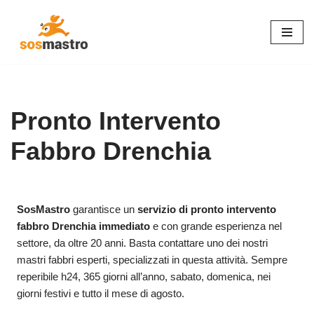
Vai
al
contenuto
Pronto Intervento
Fabbro Drenchia
SosMastro
garantisce un
servizio di pronto intervento
fabbro Drenchia immediato
e con grande esperienza nel
settore, da oltre 20 anni. Basta contattare uno dei nostri
mastri fabbri esperti, specializzati in questa attività. Sempre
reperibile h24, 365 giorni all’anno, sabato, domenica, nei
giorni festivi e tutto il mese di agosto.