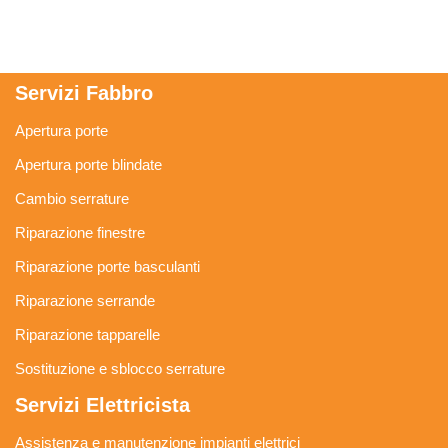
Servizi Fabbro
Apertura porte
Apertura porte blindate
Cambio serrature
Riparazione finestre
Riparazione porte basculanti
Riparazione serrande
Riparazione tapparelle
Sostituzione e sblocco serrature
Servizi Elettricista
Assistenza e manutenzione impianti elettrici