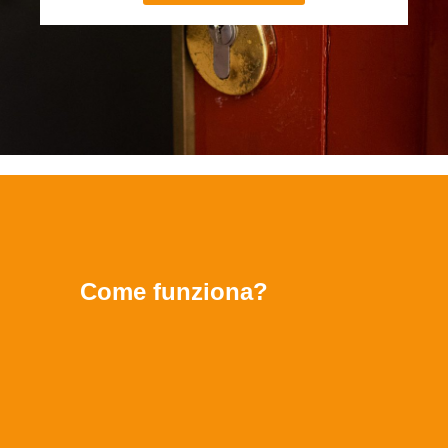
Come funziona?