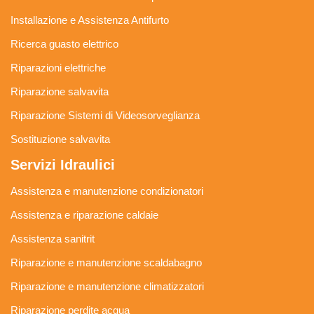
Installazione e Assistenza Antifurto
Ricerca guasto elettrico
Riparazioni elettriche
Riparazione salvavita
Riparazione Sistemi di Videosorveglianza
Sostituzione salvavita
Servizi Idraulici
Assistenza e manutenzione condizionatori
Assistenza e riparazione caldaie
Assistenza sanitrit
Riparazione e manutenzione scaldabagno
Riparazione e manutenzione climatizzatori
Riparazione perdite acqua