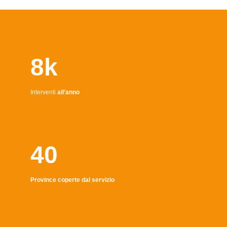
8k
Interventi
all’anno
40
Province coperte dal servizio