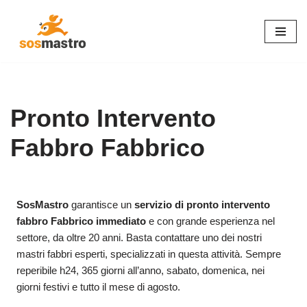
Vai
al
contenuto
Pronto Intervento
Fabbro Fabbrico
SosMastro
garantisce un
servizio di pronto intervento
fabbro Fabbrico immediato
e con grande esperienza nel
settore, da oltre 20 anni. Basta contattare uno dei nostri
mastri fabbri esperti, specializzati in questa attività. Sempre
reperibile h24, 365 giorni all’anno, sabato, domenica, nei
giorni festivi e tutto il mese di agosto.