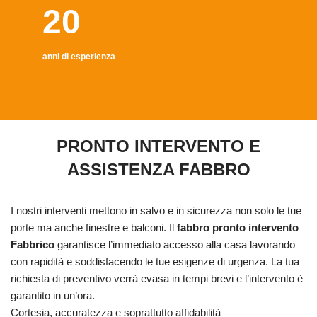
20
anni di esperienza
PRONTO INTERVENTO E
ASSISTENZA FABBRO
I nostri interventi mettono in salvo e in sicurezza non solo le tue
porte ma anche finestre e balconi. Il
fabbro pronto intervento
Fabbrico
garantisce l’immediato accesso alla casa lavorando
con rapidità e soddisfacendo le tue esigenze di urgenza. La tua
richiesta di preventivo verrà evasa in tempi brevi e l’intervento è
garantito in un’ora.
Cortesia, accuratezza e soprattutto affidabilità