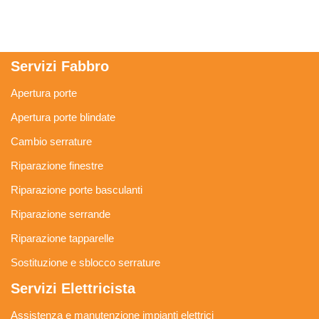
Servizi Fabbro
Apertura porte
Apertura porte blindate
Cambio serrature
Riparazione finestre
Riparazione porte basculanti
Riparazione serrande
Riparazione tapparelle
Sostituzione e sblocco serrature
Servizi Elettricista
Assistenza e manutenzione impianti elettrici