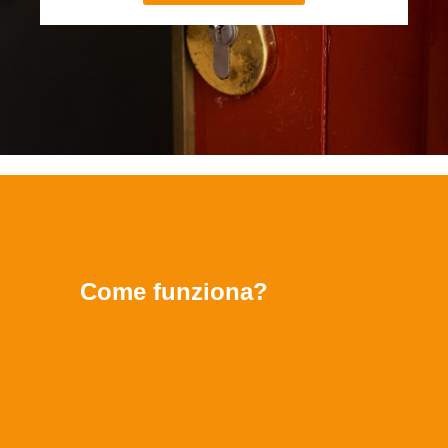
Come funziona?