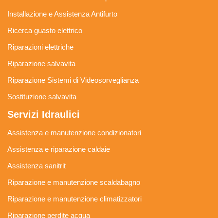
Installazione e Assistenza Antifurto
Ricerca guasto elettrico
Riparazioni elettriche
Riparazione salvavita
Riparazione Sistemi di Videosorveglianza
Sostituzione salvavita
Servizi Idraulici
Assistenza e manutenzione condizionatori
Assistenza e riparazione caldaie
Assistenza sanitrit
Riparazione e manutenzione scaldabagno
Riparazione e manutenzione climatizzatori
Riparazione perdite acqua